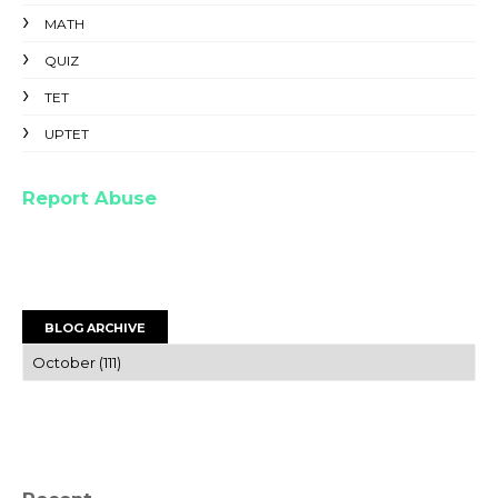
MATH
QUIZ
TET
UPTET
Report Abuse
BLOG ARCHIVE