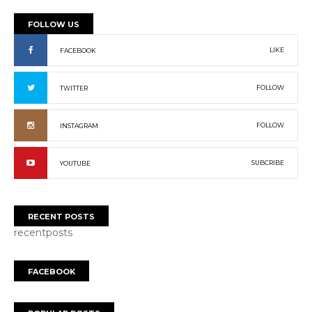
FOLLOW US
LIKE
FACEBOOK
FOLLOW
TWITTER
FOLLOW
INSTAGRAM
SUBCRIBE
YOUTUBE
RECENT POSTS
recentposts
FACEBOOK