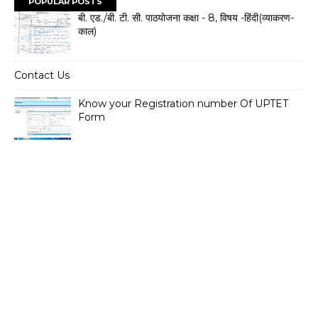
POPULAR POSTS
बी. एड./बी. टी. सी. पाठयोजना कक्षा - 8, विषय -हिंदी(व्याकरण-
काल)
Contact Us
Know your Registration number Of UPTET
Form