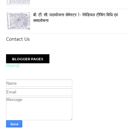
बी. टी. सी. पाठयोजना सेमेस्टर 1- रेमेडियल टीचिंग विधि एवं
समालोचना
Contact Us
BLOGGER PAGES
HomE