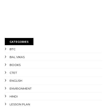
CATEGORIES
BTC
BAL VIKAS
BOOKS
CTET
ENGLISH
ENVIRONMENT
HINDI
LESSON PLAN