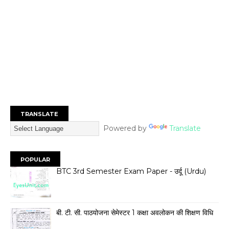
TRANSLATE
Powered by
Translate
POPULAR
BTC 3rd Semester Exam Paper - उर्दू (Urdu)
बी. टी. सी. पाठयोजना सेमेस्टर 1 कक्षा अवलोकन की शिक्षण विधि