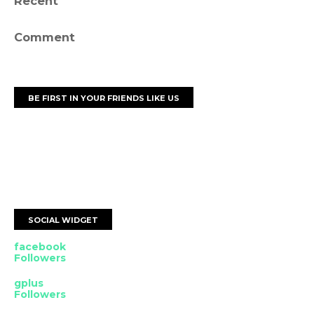
Recent
Comment
BE FIRST IN YOUR FRIENDS LIKE US
SOCIAL WIDGET
facebook
Followers
gplus
Followers