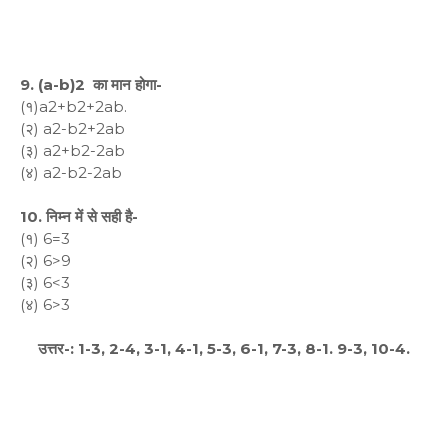
9. (a-b)2 का मान होगा-
(१)a2+b2+2ab.
(२) a2-b2+2ab
(३) a2+b2-2ab
(४) a2-b2-2ab
10. निम्न में से सही है-
(१) 6=3
(२) 6>9
(३) 6<3
(४) 6>3
उत्तर-: 1-3, 2-4, 3-1, 4-1, 5-3, 6-1, 7-3, 8-1. 9-3, 10-4.