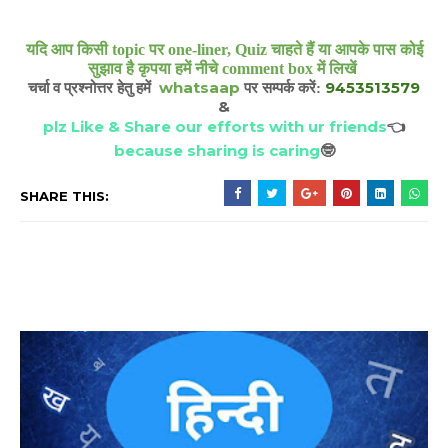
यदि आप किसी topic पर one-liner, Quiz चाहते हैं या आपके पास कोई
सुझाव है कृपया हमें नीचे comment box में लिखें
whatsaap
9453513579
चर्चा व प्रश्नोत्तर हेतु हमें
पर सम्पर्क करें:
&
plz Like & Share our efforts with ur friends
👈
because sharing is caring
🤓
SHARE THIS: