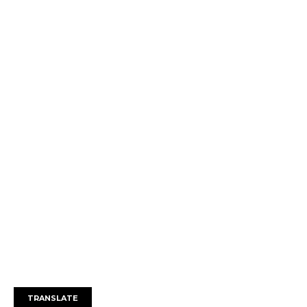
TRANSLATE