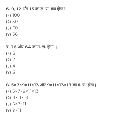
6. 9, 12 और 15 का ल. स. क्या होगा?
(१) 180
(२) 30
(३) 60
(४) 36
7. 36 और 64 का म. स. होगा ।
(१) 8
(२) 2
(३) 4
(४) 6
8. 5×7×9×11×13 और 9×11×13×17 का म. स. होगा।
(१) 5×7×9×11×13
(२) 9×11×13
(३) 5×7×11
(४) 9×11