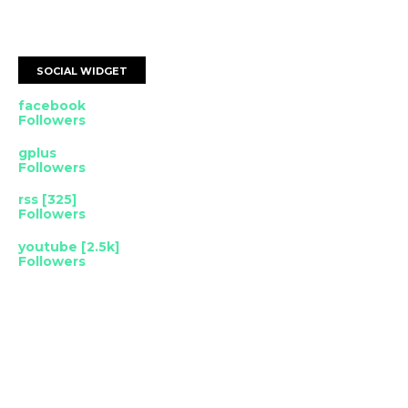
SOCIAL WIDGET
facebook
Followers
gplus
Followers
rss [325]
Followers
youtube [2.5k]
Followers