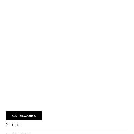
CATEGORIES
BTC