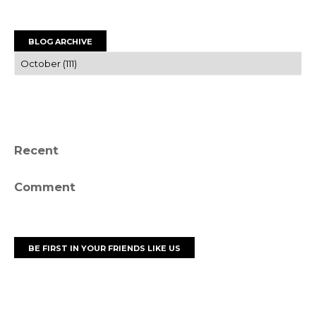
BLOG ARCHIVE
Recent
Comment
BE FIRST IN YOUR FRIENDS LIKE US