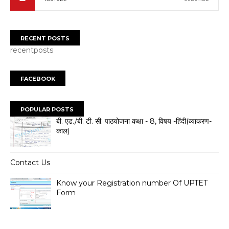
RECENT POSTS
recentposts
FACEBOOK
POPULAR POSTS
बी. एड./बी. टी. सी. पाठयोजना कक्षा - 8, विषय -हिंदी(व्याकरण-
काल)
Contact Us
Know your Registration number Of UPTET
Form