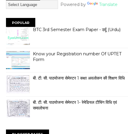
Powered by
Translate
POPULAR
BTC 3rd Semester Exam Paper - उर्दू (Urdu)
Know your Registration number Of UPTET
Form
बी. टी. सी. पाठयोजना सेमेस्टर 1 कक्षा अवलोकन की शिक्षण विधि
बी. टी. सी. पाठयोजना सेमेस्टर 1- रेमेडियल टीचिंग विधि एवं
समालोचना