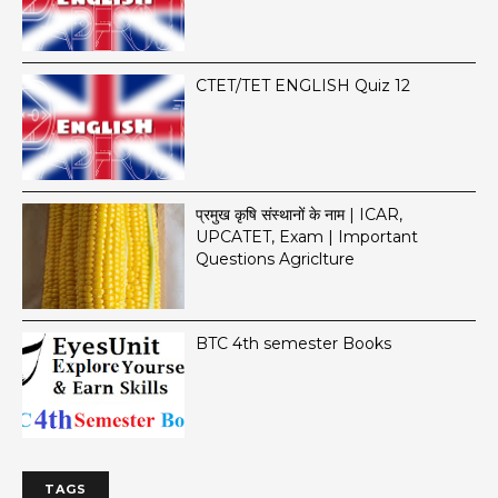
CTET/TET ENGLISH Quiz 12
प्रमुख कृषि संस्थानों के नाम | ICAR,
UPCATET, Exam | Important
Questions Agriclture
BTC 4th semester Books
TAGS