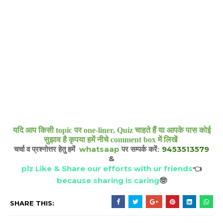
यदि आप किसी topic पर one-liner, Quiz चाहते हैं या आपके पास कोई
सुझाव है कृपया हमें नीचे comment box में लिखें
whatsaap
9453513579
चर्चा व प्रश्नोत्तर हेतु हमें
पर सम्पर्क करें:
&
plz Like & Share our efforts with ur friends
👈
because sharing is caring
🤓
SHARE THIS: