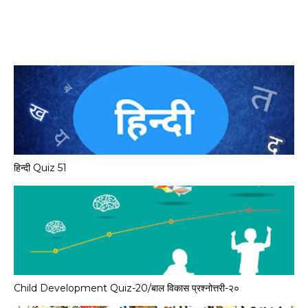
हिन्दी Quiz 51
Child Development Quiz-20/बाल विकास प्रश्नोत्तरी-२०