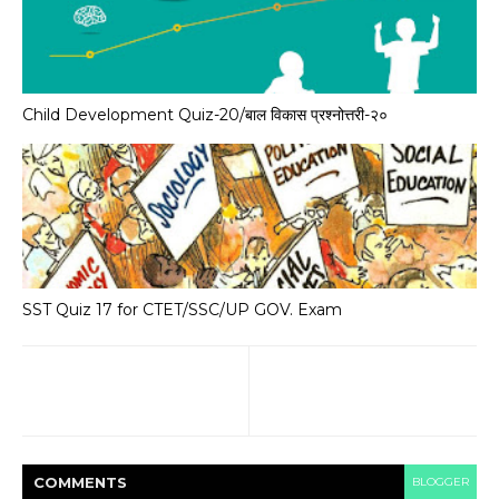
Child Development Quiz-20/बाल विकास प्रश्नोत्तरी-२०
SST Quiz 17 for CTET/SSC/UP GOV. Exam
COMMENT
S
BLOGGER