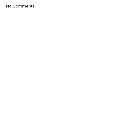
No Comments: