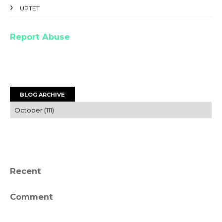
UPTET
Report Abuse
BLOG ARCHIVE
Recent
Comment