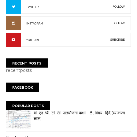
FOLLOW
TWITTER
FOLLOW
INSTAGRAM
SUBCRIBE
YOUTUBE
RECENT POSTS
recentposts
FACEBOOK
POPULAR POSTS
बी. एड./बी. टी. सी. पाठयोजना कक्षा - 8, विषय -हिंदी(व्याकरण-
काल)