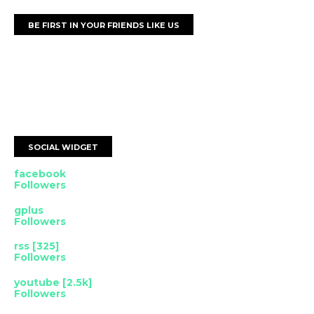
BE FIRST IN YOUR FRIENDS LIKE US
SOCIAL WIDGET
facebook
Followers
gplus
Followers
rss [325]
Followers
youtube [2.5k]
Followers