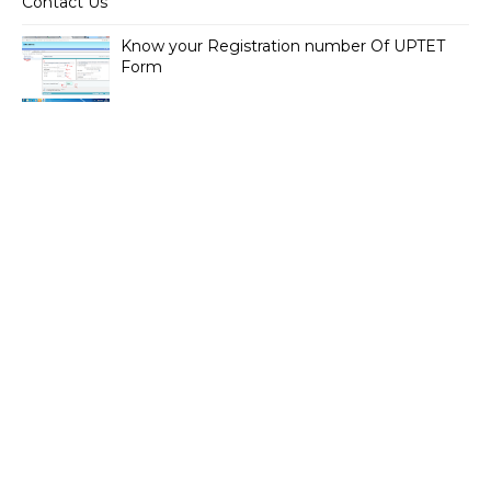
Contact Us
Know your Registration number Of UPTET
Form