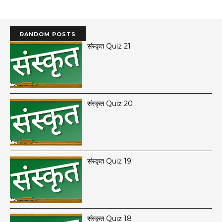
RANDOM POSTS
संस्कृत Quiz 21
संस्कृत Quiz 20
संस्कृत Quiz 19
संस्कृत Quiz 18