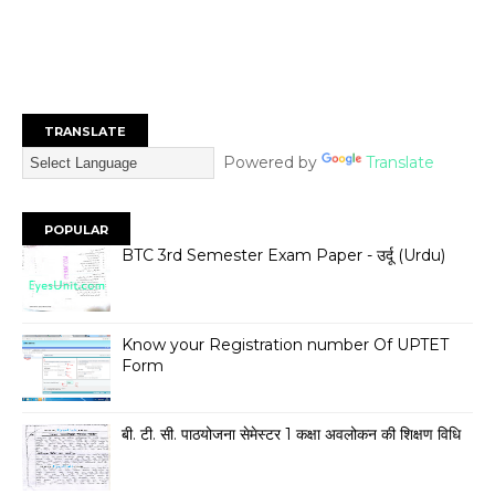
TRANSLATE
Powered by
Translate
POPULAR
BTC 3rd Semester Exam Paper - उर्दू (Urdu)
Know your Registration number Of UPTET
Form
बी. टी. सी. पाठयोजना सेमेस्टर 1 कक्षा अवलोकन की शिक्षण विधि