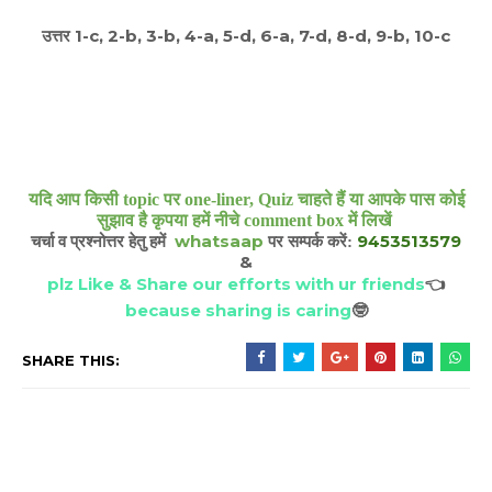
उत्तर 1-c, 2-b, 3-b, 4-a, 5-d, 6-a, 7-d, 8-d, 9-b, 10-c
यदि आप किसी topic पर one-liner, Quiz चाहते हैं या आपके पास कोई
सुझाव है कृपया हमें नीचे comment box में लिखें
whatsaap
9453513579
चर्चा व प्रश्नोत्तर हेतु हमें
पर सम्पर्क करें:
&
plz Like & Share our efforts with ur friends
👈
because sharing is caring
🤓
SHARE THIS: