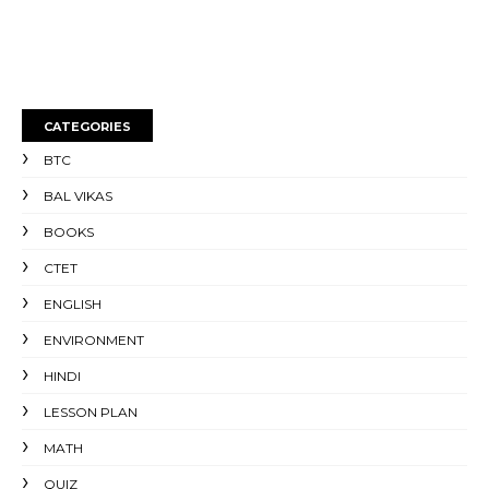
CATEGORIES
BTC
BAL VIKAS
BOOKS
CTET
ENGLISH
ENVIRONMENT
HINDI
LESSON PLAN
MATH
QUIZ