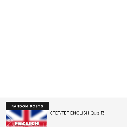
RANDOM POSTS
CTET/TET ENGLISH Quiz 13