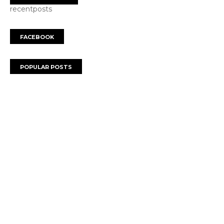
recentposts
FACEBOOK
POPULAR POSTS