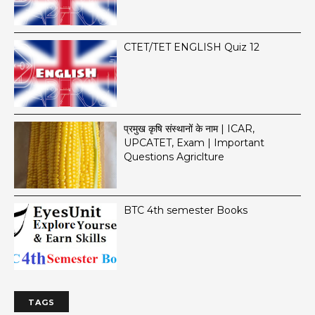
CTET/TET ENGLISH Quiz 12
प्रमुख कृषि संस्थानों के नाम | ICAR,
UPCATET, Exam | Important
Questions Agriclture
BTC 4th semester Books
TAGS