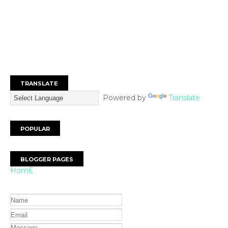
TRANSLATE
Powered by
Translate
POPULAR
BLOGGER PAGES
HomE