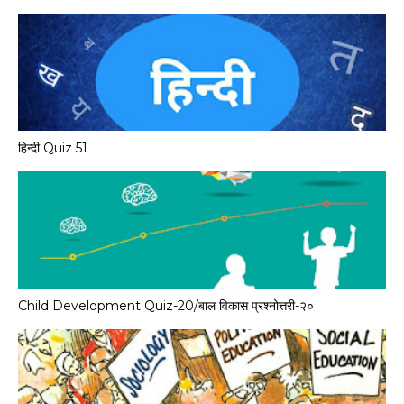
हिन्दी Quiz 51
Child Development Quiz-20/बाल विकास प्रश्नोत्तरी-२०