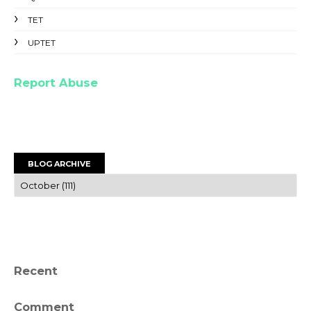
TET
UPTET
Report Abuse
BLOG ARCHIVE
Recent
Comment