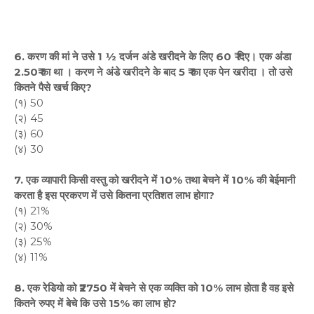
6. करण की मां ने उसे 1 ½ दर्जन अंडे खरीदने के लिए 60 ₹ दिए। एक अंडा
2.50₹ का था । करण ने अंडे खरीदने के बाद 5 ₹ का एक पेन खरीदा । तो उसे
कितने पैसे खर्च किए?
(१) 50
(२) 45
(३) 60
(४) 30
7. एक व्यापारी किसी वस्तु को खरीदने में 10% तथा बेचने में 10% की बेईमानी
करता है इस प्रकरण में उसे कितना प्रतिशत लाभ होगा?
(१) 21%
(२) 30%
(३) 25%
(४) 11%
8. एक रेडियो को ₹2750 में बेचने से एक व्यक्ति को 10% लाभ होता है वह इसे
कितने रुपए में बेचे कि उसे 15% का लाभ हो?