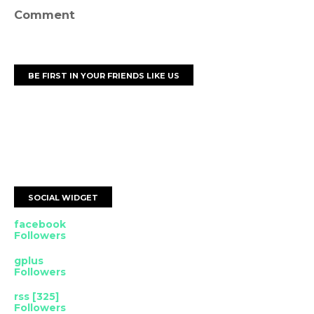
Comment
BE FIRST IN YOUR FRIENDS LIKE US
SOCIAL WIDGET
facebook
Followers
gplus
Followers
rss [325]
Followers