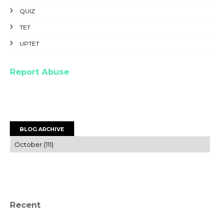
QUIZ
TET
UPTET
Report Abuse
BLOG ARCHIVE
Recent