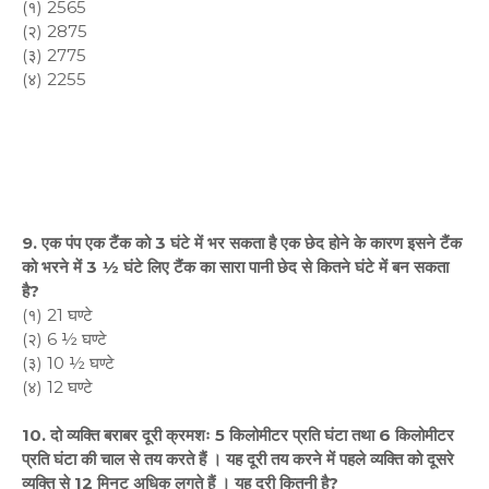
(१) 2565
(२) 2875
(३) 2775
(४) 2255
9. एक पंप एक टैंक को 3 घंटे में भर सकता है एक छेद होने के कारण इसने टैंक
को भरने में 3 ½ घंटे लिए टैंक का सारा पानी छेद से कितने घंटे में बन सकता
है?
(१) 21 घण्टे
(२) 6 ½ घण्टे
(३) 10 ½ घण्टे
(४) 12 घण्टे
10. दो व्यक्ति बराबर दूरी क्रमशः 5 किलोमीटर प्रति घंटा तथा 6 किलोमीटर
प्रति घंटा की चाल से तय करते हैं । यह दूरी तय करने में पहले व्यक्ति को दूसरे
व्यक्ति से 12 मिनट अधिक लगते हैं । यह दूरी कितनी है?