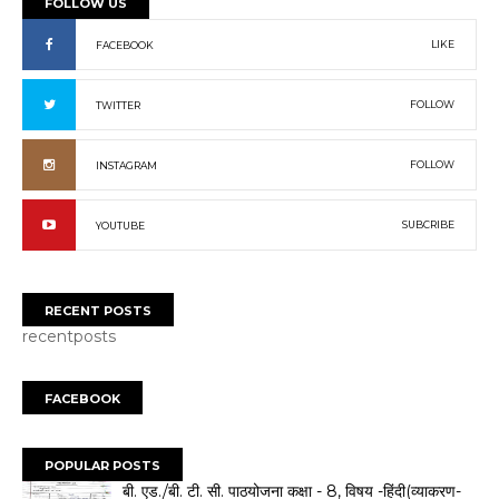
FOLLOW US
LIKE
FACEBOOK
FOLLOW
TWITTER
FOLLOW
INSTAGRAM
SUBCRIBE
YOUTUBE
RECENT POSTS
recentposts
FACEBOOK
POPULAR POSTS
बी. एड./बी. टी. सी. पाठयोजना कक्षा - 8, विषय -हिंदी(व्याकरण-