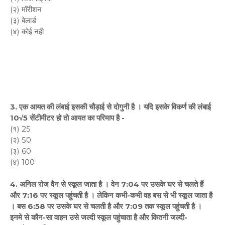
(२) मॉरीशन
(३) बेलार्ड
(४) कोई नही
3. एक आयत की लंबाई इसकी चौड़ाई से दोगुनी है । यदि इसके विकर्ण की लंबाई
10√5 सेंटीमीटर हो तो आयत का परिमाप है -
(१) 25
(२) 50
(३) 60
(४) 100
4. अनिल रोज वैन से स्कूल जाता है । वेन 7:04 पर उसके घर से चलते हैं
और 7:16 पर स्कूल पहुंचती है । लेकिन कभी-कभी वह बस से भी स्कूल जाता है
। बस 6:58 पर उसके घर से चलती है और 7:09 तक स्कूल पहुंचती है ।
इनमे से कौन-सा वाहन उसे जल्दी स्कूल पहुंचाता है और कितनी जल्दी-