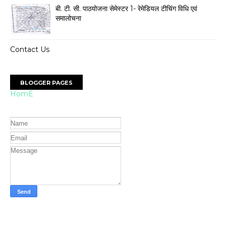
बी. टी. सी. पाठयोजना सेमेस्टर 1- रेमेडियल टीचिंग विधि एवं
समालोचना
Contact Us
BLOGGER PAGES
HomE