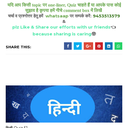
यदि आप किसी topic पर one-liner, Quiz चाहते हैं या आपके पास कोई
सुझाव है कृपया हमें नीचे comment box में लिखें
whatsaap
9453513579
चर्चा व प्रश्नोत्तर हेतु हमें
पर सम्पर्क करें:
&
plz Like & Share our efforts with ur friends
👈
because sharing is caring
🤓
SHARE THIS:
हिन्दी Quiz 51