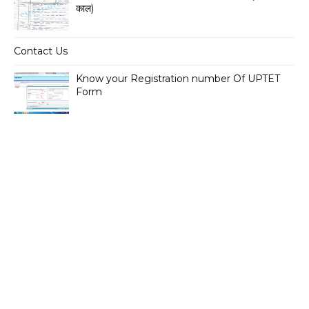
काल)
Contact Us
Know your Registration number Of UPTET
Form