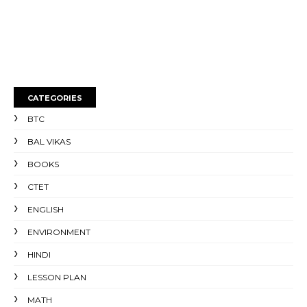
CATEGORIES
BTC
BAL VIKAS
BOOKS
CTET
ENGLISH
ENVIRONMENT
HINDI
LESSON PLAN
MATH