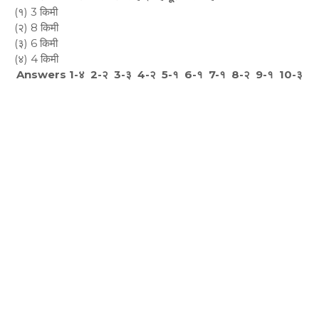
(१) 3 किमी
(२) 8 किमी
(३) 6 किमी
(४) 4 किमी
Answers 1-४ 2-२ 3-३ 4-२ 5-१ 6-१ 7-१ 8-२ 9-१ 10-३