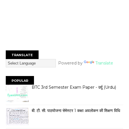
TRANSLATE
Powered by
Translate
POPULAR
BTC 3rd Semester Exam Paper - उर्दू (Urdu)
बी. टी. सी. पाठयोजना सेमेस्टर 1 कक्षा अवलोकन की शिक्षण विधि