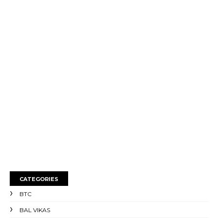
CATEGORIES
BTC
BAL VIKAS