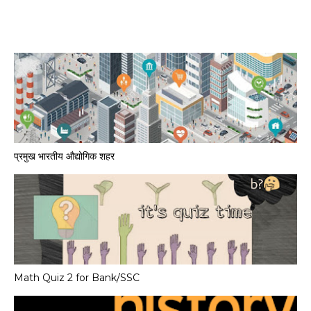
प्रमुख भारतीय औद्योगिक शहर
Math Quiz 2 for Bank/SSC