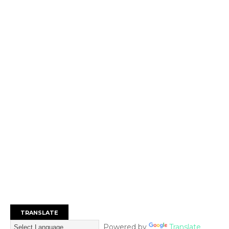
TRANSLATE
Powered by
Translate