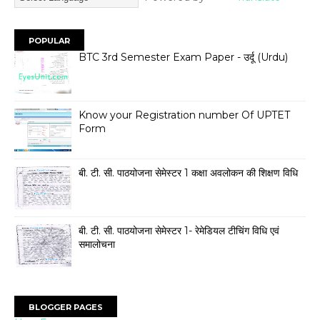
POPULAR
BTC 3rd Semester Exam Paper - उर्दू (Urdu)
Know your Registration number Of UPTET
Form
बी. टी. सी. पाठयोजना सेमेस्टर 1 कक्षा अवलोकन की शिक्षण विधि
बी. टी. सी. पाठयोजना सेमेस्टर 1- रेमेडियल टीचिंग विधि एवं
समालोचना
BLOGGER PAGES