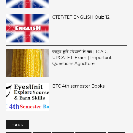
CTET/TET ENGLISH Quiz 12
प्रमुख कृषि संस्थानों के नाम | ICAR,
UPCATET, Exam | Important
Questions Agriclture
BTC 4th semester Books
TAGS