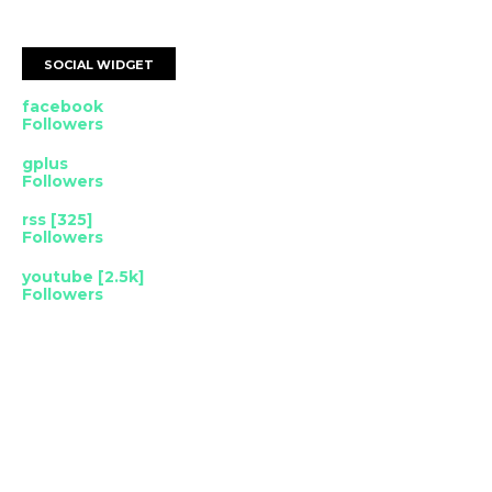
SOCIAL WIDGET
facebook
Followers
gplus
Followers
rss [325]
Followers
youtube [2.5k]
Followers