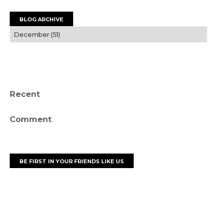
BLOG ARCHIVE
Recent
Comment
BE FIRST IN YOUR FRIENDS LIKE US