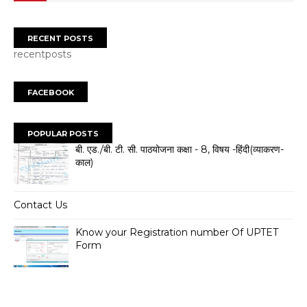
RECENT POSTS
recentposts
FACEBOOK
POPULAR POSTS
बी. एड./बी. टी. सी. पाठयोजना कक्षा - 8, विषय -हिंदी(व्याकरण-
काल)
Contact Us
Know your Registration number Of UPTET
Form