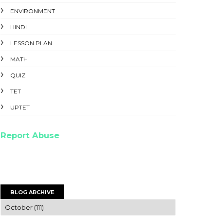
ENVIRONMENT
HINDI
LESSON PLAN
MATH
QUIZ
TET
UPTET
Report Abuse
BLOG ARCHIVE