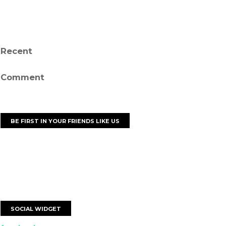
Recent
Comment
BE FIRST IN YOUR FRIENDS LIKE US
SOCIAL WIDGET