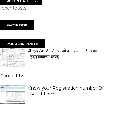
RECENT POSTS
recentposts
FACEBOOK
POPULAR POSTS
बी. एड./बी. टी. सी. पाठयोजना कक्षा - 8, विषय
-हिंदी(व्याकरण-काल)
Contact Us
Know your Registration number Of
UPTET Form