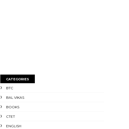
CATEGORIES
BTC
BAL VIKAS
BOOKS
CTET
ENGLISH