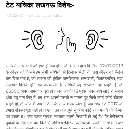
टेट याचिका लखनऊ विशेष:-
00:22:00
-
article
,
patel talks
साथियों! आप सभी को ज्ञात हो गया होगा, की शासन द्वारा दिनाँक:-02/02/2018
के ऑर्डर को जिसमे हम सभी साथियों को रिलीफ मिली थी, उस ऑर्डर को चैलेंज
कर दिया गया है, जो शासन की कुंठित मानसिकता, तानाशाही, डिक्टेटरशिप, तथा
रोजगार विरोधी होने का परिचायक है, साथियों यह सरकार नही चाहती है, की
68500 अपने समय पर पूरी हो। जब आपके 16 प्रश्न स्वयं माय लार्ड ने समान
अंक हेतु मान लिए हैं, तब आप अपनी गलती न मानते हुए सिर्फ कोर्ट कोर्ट खेलना
चाहते हो, तो आज मैं अपनी टीम के साथ शपथ लेता हूँ, जब तक टेट 2017 का
हमारा संकल्प पूरा नही हो जाएगा, तब तक तुम्हे सुप्रीम कोर्ट तक भगाने की हिम्मत
हम रखते हैं। क्या उत्तर प्रदेश सरकार इतनी निकम्मी हो गई है? कि बेरोजगार
युवाओं के लिए एक बार फिर से उचित प्रक्रिया पूरी करके अपनी गलती मान कर