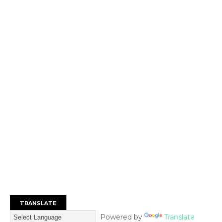
TRANSLATE
Powered by
Translate