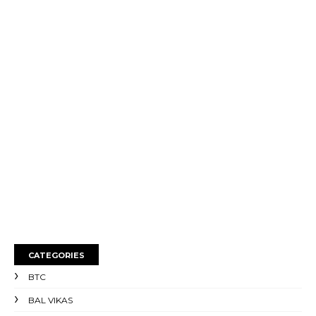
CATEGORIES
BTC
BAL VIKAS