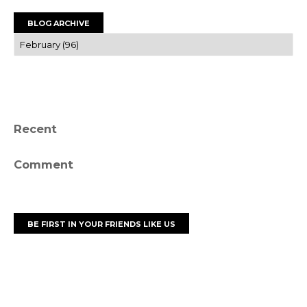
BLOG ARCHIVE
Recent
Comment
BE FIRST IN YOUR FRIENDS LIKE US