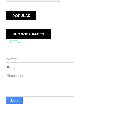
POPULAR
BLOGGER PAGES
HomE