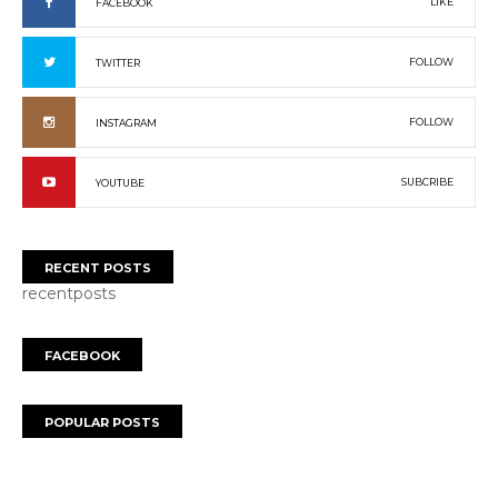
LIKE
FACEBOOK
FOLLOW
TWITTER
FOLLOW
INSTAGRAM
SUBCRIBE
YOUTUBE
RECENT POSTS
recentposts
FACEBOOK
POPULAR POSTS