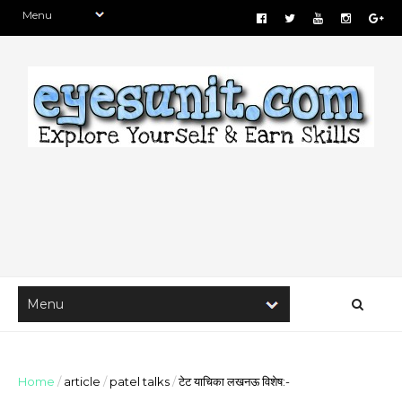
Home
/
article
/
patel talks
/
टेट याचिका लखनऊ विशेष:-