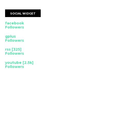
SOCIAL WIDGET
facebook
Followers
gplus
Followers
rss [325]
Followers
youtube [2.5k]
Followers