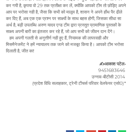
कर गयी है, कृपया वो 29 तक प्रतीक्षा कर लें, क्योंकि आपको टीम तो छोड़िए अपने
आप पर भरोसा नही है, जैसा कि सभी को मालूम है, शासन ने अपने हाँथ पैर ढीले
कर दिए हैं, अब एक एक प्रश्न पर साक्ष्यों के साथ बहस होगी, जिसका सीधा सा
अर्थ है, बड़ी उपलब्धि अरुण यादव एन्ड टीम द्वारा प्रस्तुत प्रामाणिक पुस्तकों के
साक्ष्य अपनी बारी का इंतजार कर रहे हैं, जो आप सभी को जीवन दान देंगे।
‎हम अपनी गलती से अनुत्तीर्ण नही हुए हैं, नियामक की लापरवाही और
मिसमैनेजमेंट ने हमें न्यायालय तक जाने को मजबूर किया है। आपको टीम भरोसा
दिलाती है, जीत का!
✍️आकाश पटेल-
9451683646
उन्नाव-बीटीसी 2014
(प्रदेश विधि सलाहकार, ट्रेनी टीचर्स परिवार वेलफेयर एसो0)*