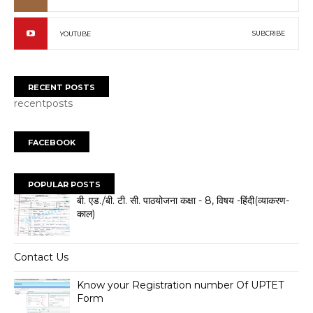
SUBCRIBE
YOUTUBE
RECENT POSTS
recentposts
FACEBOOK
POPULAR POSTS
बी. एड./बी. टी. सी. पाठयोजना कक्षा - 8, विषय -हिंदी(व्याकरण-
काल)
Contact Us
Know your Registration number Of UPTET
Form