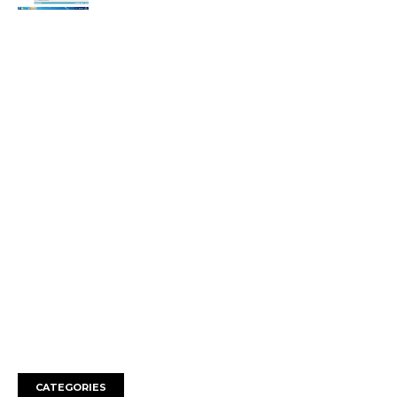
CATEGORIES