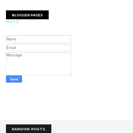
BLOGGER PAGES
HomE
RANDOM POSTS