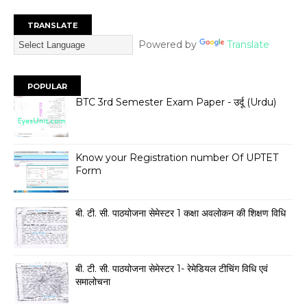
TRANSLATE
Powered by
Translate
POPULAR
BTC 3rd Semester Exam Paper - उर्दू (Urdu)
Know your Registration number Of UPTET
Form
बी. टी. सी. पाठयोजना सेमेस्टर 1 कक्षा अवलोकन की शिक्षण विधि
बी. टी. सी. पाठयोजना सेमेस्टर 1- रेमेडियल टीचिंग विधि एवं
समालोचना