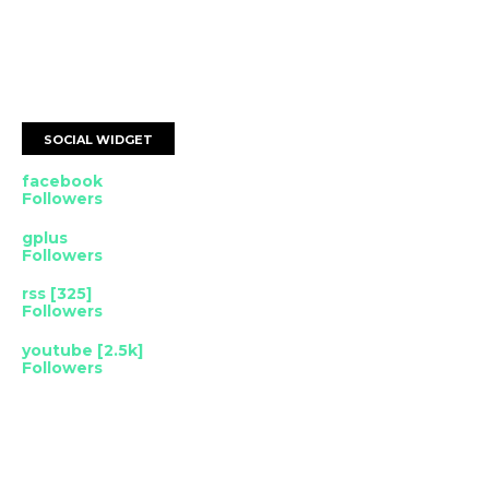
SOCIAL WIDGET
facebook
Followers
gplus
Followers
rss [325]
Followers
youtube [2.5k]
Followers