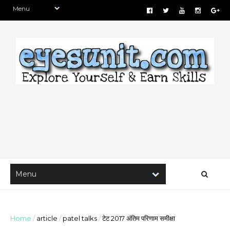
Home
/
article
/
patel talks
/
टेट 2017 अंतिम परिणाम समीक्षा