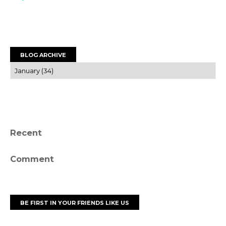
BLOG ARCHIVE
Recent
Comment
BE FIRST IN YOUR FRIENDS LIKE US