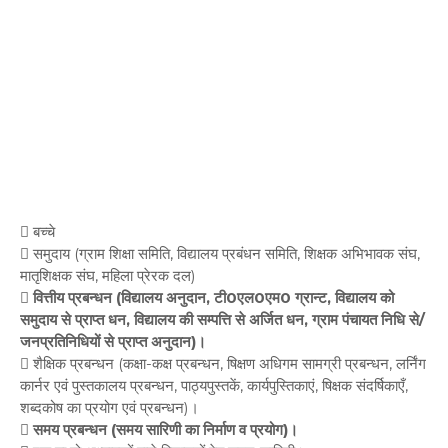
 बच्चे
 समुदाय (ग्राम शिक्षा समिति, विद्यालय प्रबंधन समिति, शिक्षक अभिभावक संघ,
मातृशिक्षक संघ, महिला प्रेरक दल)
 वित्तीय प्रबन्धन (विद्यालय अनुदान, टी0एल0एम0 ग्रान्ट, विद्यालय को
समुदाय से प्राप्त धन, विद्यालय की सम्पत्ति से अर्जित धन, ग्राम पंचायत निधि से/
जनप्रतिनिधियों से प्राप्त अनुदान)।
 शैक्षिक प्रबन्धन (कक्षा-कक्ष प्रबन्धन, षिक्षण अधिगम सामग्री प्रबन्धन, लर्निंग
कार्नर एवं पुस्तकालय प्रबन्धन, पाठ्यपुस्तकें, कार्यपुस्तिकाएं, षिक्षक संदर्षिकाएँ,
शब्दकोष का प्रयोग एवं प्रबन्धन)।
 समय प्रबन्धन (समय सारिणी का निर्माण व प्रयोग)।