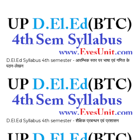
D.El.Ed Syllabus 4th semester - आरम्भिक स्तर पर भाषा एवं गणित के
पठन-लेखन
D.El.Ed Syllabus 4th semester - शैक्षिक प्रबन्धन एवं प्रशासन