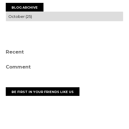
BLOG ARCHIVE
Recent
Comment
BE FIRST IN YOUR FRIENDS LIKE US