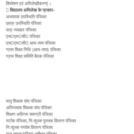
विष्लेषण एवं अभिलेखीकरण)।
 विद्यालय अभिलेख के प्रकार-
अध्यापक उपस्थिति पंजिका
छात्र उपस्थिति पंजिका
पत्र व्यवहार पंजिका
एस0एम0सी0 पंजिका
एस0एम0सी0 आय-व्यय पंजिका
ग्राम शिक्षा निधि (आय-व्यय) पंजिका
ग्राम शिक्षा समिति बैठक पंजिका
मातृ शिक्षक संघ पंजिका
अभिभावक शिक्षक संघ पंजिका
शिक्षण अधिगम सामग्री पंजिका
स्टाॅक पंजिका, निःशुल्क पुस्तक वितरण पंजिका
निःशुल्क गणवेष वितरण पंजिका
बाल गणना/परिवार सर्वेक्षण पंजिका