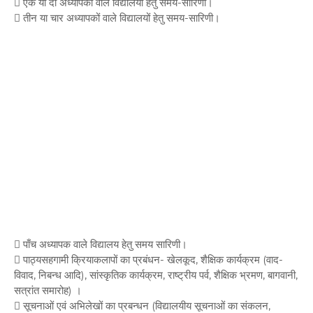
 एक या दो अध्यापकों वाले विद्यालयों हेतु समय-सारिणी।
 तीन या चार अध्यापकों वाले विद्यालयों हेतु समय-सारिणी।
 पाँच अध्यापक वाले विद्यालय हेतु समय सारिणी।
 पाठ्यसहगामी क्रियाकलापों का प्रबंधन- खेलकूद, शैक्षिक कार्यक्रम (वाद-
विवाद, निबन्ध आदि), सांस्कृतिक कार्यक्रम, राष्ट्रीय पर्व, शैक्षिक भ्रमण, बागवानी,
सत्रांत समारोह) ।
 सूचनाओं एवं अभिलेखों का प्रबन्धन (विद्यालयीय सूचनाओं का संकलन,