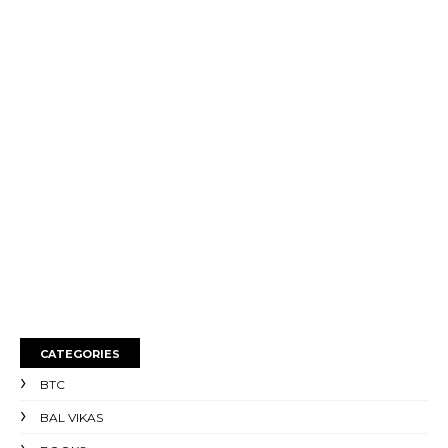
CATEGORIES
BTC
BAL VIKAS