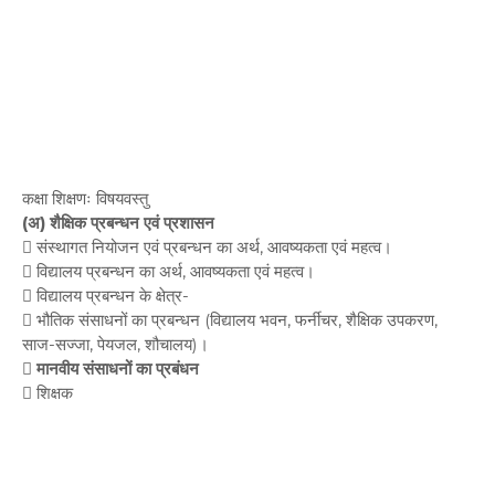
कक्षा शिक्षणः विषयवस्तु
(अ) शैक्षिक प्रबन्धन एवं प्रशासन
 संस्थागत नियोजन एवं प्रबन्धन का अर्थ, आवष्यकता एवं महत्व।
 विद्यालय प्रबन्धन का अर्थ, आवष्यकता एवं महत्व।
 विद्यालय प्रबन्धन के क्षेत्र-
 भौतिक संसाधनों का प्रबन्धन (विद्यालय भवन, फर्नीचर, शैक्षिक उपकरण,
साज-सज्जा, पेयजल, शौचालय)।
 मानवीय संसाधनों का प्रबंधन
 शिक्षक