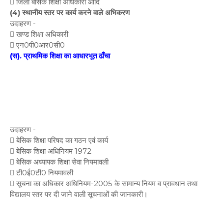
 जिला बेसिक शिक्षा अधिकारी आदि
(4) स्थानीय स्तर पर कार्य करने वाले अभिकरण
उदाहरण -
 खण्ड शिक्षा अधिकारी
 एन0पी0आर0सी0
(स). प्राथमिक शिक्षा का आधारभूत ढाँचा
उदाहरण -
 बेसिक शिक्षा परिषद का गठन एवं कार्य
 बेसिक शिक्षा अधिनियम 1972
 बेसिक अध्यापक शिक्षा सेवा नियमावली
 टी0ई0टी0 नियमावली
 सूचना का अधिकार अधिनियम-2005 के सामान्य नियम व प्रावधान तथा
विद्यालय स्तर पर दी जाने वाली सूचनाओं की जानकारी।