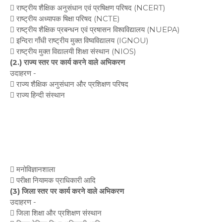
 राष्ट्रीय शैक्षिक अनुसंधान एवं प्रषिक्षण परिषद (NCERT)
 राष्ट्रीय अध्यापक षिक्षा परिषद (NCTE)
 राष्ट्रीय शैक्षिक प्रबन्धन एवं प्रषासन विश्वविद्यालय (NUEPA)
 इन्दिरा गाँधी राष्ट्रीय मुक्त विष्वविद्यालय (IGNOU)
 राष्ट्रीय मुक्त विद्यालयी शिक्षा संस्थान (NIOS)
(2.) राज्य स्तर पर कार्य करने वाले अभिकरण
उदाहरण -
 राज्य शैक्षिक अनुसंधान और प्रशिक्षण परिषद
 राज्य हिन्दी संस्थान
 मनोविज्ञानशाला
 परीक्षा नियामक प्राधिकारी आदि
(3) जिला स्तर पर कार्य करने वाले अभिकरण
उदाहरण -
 जिला शिक्षा और प्रशिक्षण संस्थान