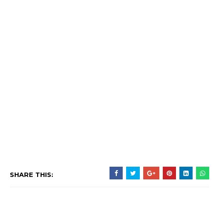
SHARE THIS: