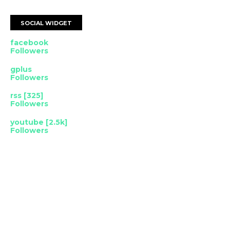
SOCIAL WIDGET
facebook
Followers
gplus
Followers
rss [325]
Followers
youtube [2.5k]
Followers