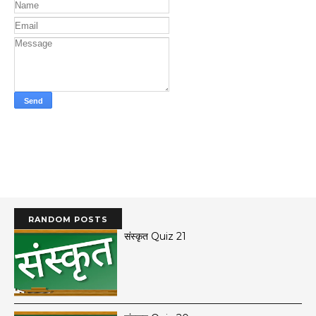
RANDOM POSTS
संस्कृत Quiz 21