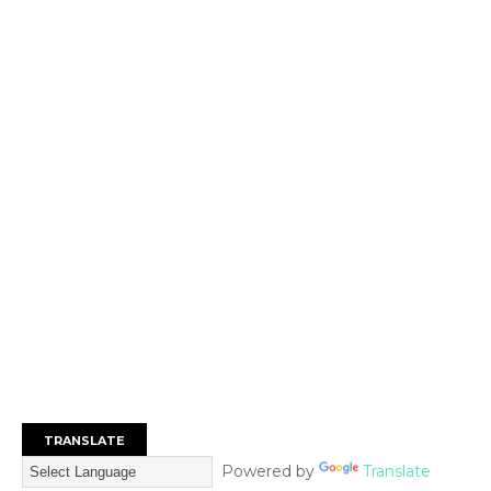
TRANSLATE
Powered by
Translate