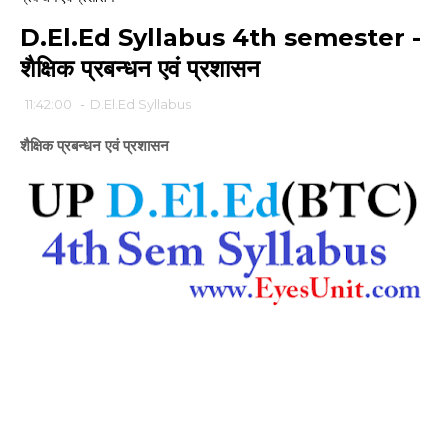
D.El.Ed Syllabus 4th semester -
शैक्षिक प्रबन्धन एवं प्रशासन
11:42:00
-
D.El.Ed Syllabus
शैक्षिक प्रबन्धन एवं प्रशासन