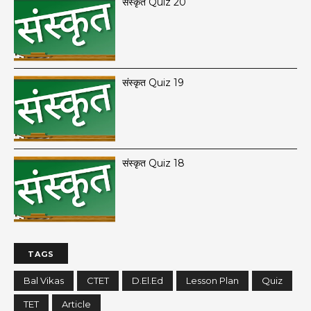
संस्कृत Quiz 20
संस्कृत Quiz 19
संस्कृत Quiz 18
TAGS
Bal Vikas
CTET
D.El.Ed
Lesson Plan
Quiz
TET
Article