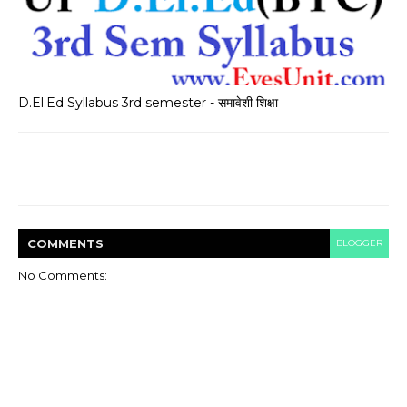
D.El.Ed Syllabus 3rd semester - समावेशी शिक्षा
COMMENT
S
BLOGGER
No Comments: