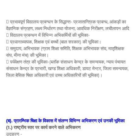
 प्रभावपूर्ण विद्यालय प्रबन्धन के सिद्धान्त- प्रजातान्त्रिक प्रबन्ध, आंकड़ों का
वैज्ञानिक संग्रहण, लक्ष्य निर्धारण तथा योजना, आवधिक निरीक्षण, लचीलापन आदि
 विद्यालय प्रबन्धन में विभिन्न अभिकर्मियों की भूमिका-
 प्रधानाध्यापक, शिक्षक एवं बच्चों (बाल सरकार) की भूमिका।
 समुदाय, अभिभावक (ग्राम शिक्षा समिति, शिक्षक अभिभावक संघ, मातृशिक्षक
संघ, मीना मंच) की भूमिका।
 पर्यवेक्षण तंत्र की भूमिका-(ब्लाॅक संसाधन केन्द्र के समन्वयक, न्याय पंचायत
संसाधन केन्द्र के प्रभारी, खण्ड शिक्षा अधिकारी, डायट मेन्टर, जिला समन्वयक,
जिला बेसिक षिक्षा अधिकारी एवं उच्च अधिकारियों की भूमिका)।
(ब). प्रारम्भिक षिक्षा के विकास में संलग्न विभिन्न अभिकरण एवं उनकी भूमिका
(1.) राष्ट्रीय स्तर पर कार्य करने वाले अभिकरण
उदाहरण -