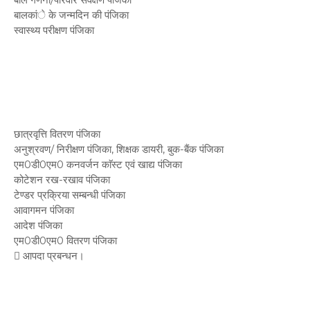
बालकांे के जन्मदिन की पंजिका
स्वास्थ्य परीक्षण पंजिका
छात्रवृत्ति वितरण पंजिका
अनुश्रवण/ निरीक्षण पंजिका, शिक्षक डायरी, बुक-बैंक पंजिका
एम0डी0एम0 कनवर्जन काॅस्ट एवं खाद्य पंजिका
कोटेशन रख-रखाव पंजिका
टेण्डर प्रक्रिया सम्बन्धी पंजिका
आवागमन पंजिका
आदेश पंजिका
एम0डी0एम0 वितरण पंजिका
 आपदा प्रबन्धन।