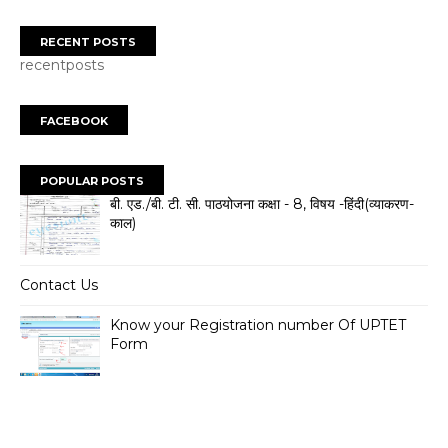
RECENT POSTS
recentposts
FACEBOOK
POPULAR POSTS
बी. एड./बी. टी. सी. पाठयोजना कक्षा - 8, विषय -हिंदी(व्याकरण-
काल)
Contact Us
Know your Registration number Of UPTET
Form