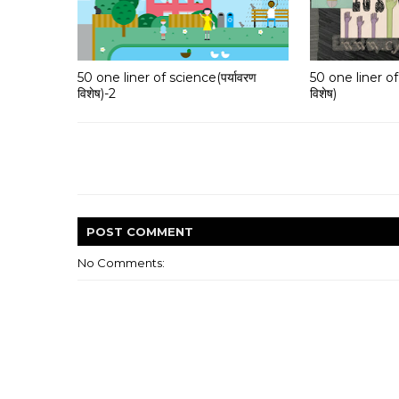
50 one liner of science(पर्यावरण
50 one liner of
विशेष)-2
विशेष)
POST
COMMENT
No Comments: