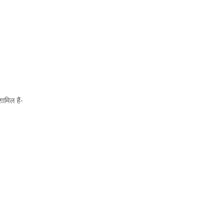
शामिल हैं-