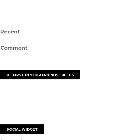
Recent
Comment
BE FIRST IN YOUR FRIENDS LIKE US
SOCIAL WIDGET