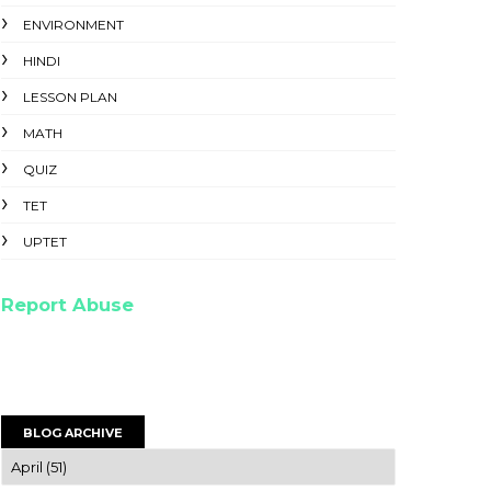
ENVIRONMENT
HINDI
LESSON PLAN
MATH
QUIZ
TET
UPTET
Report Abuse
BLOG ARCHIVE