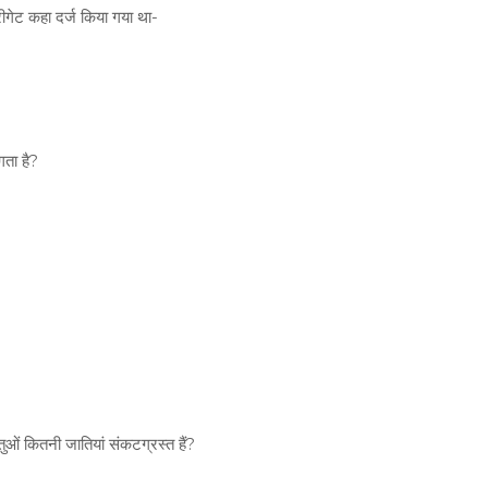
ीगेट कहा दर्ज किया गया था-
ता है?
 कितनी जातियां संकटग्रस्त हैं?