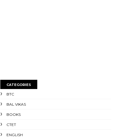
CATEGORIES
BTC
BAL VIKAS
BOOKS
CTET
ENGLISH