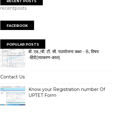
RECENT POSTS
recentposts
FACEBOOK
POPULAR POSTS
बी. एड./बी. टी. सी. पाठयोजना कक्षा - 8, विषय
-हिंदी(व्याकरण-काल)
Contact Us
Know your Registration number Of
UPTET Form