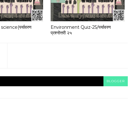
 science(पर्यावरण
Environment Quiz-25/पर्यावरण
प्रश्नोत्तरी २५
BLOGGER