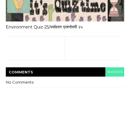
Environment Quiz-25/पर्यावरण प्रश्नोत्तरी २५
COMMENT
S
BLOGGER
No Comments: