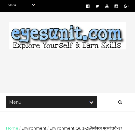
Home
/
Environment
/
Environment Quiz-21//पर्यावरण प्रश्नोत्तरी-२१