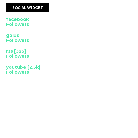
SOCIAL WIDGET
facebook
Followers
gplus
Followers
rss [325]
Followers
youtube [2.5k]
Followers