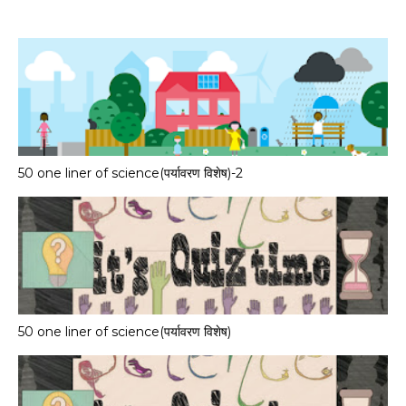
50 one liner of science(पर्यावरण विशेष)-2
50 one liner of science(पर्यावरण विशेष)