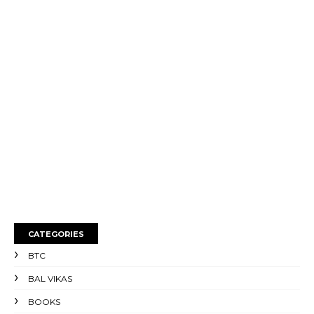
CATEGORIES
BTC
BAL VIKAS
BOOKS