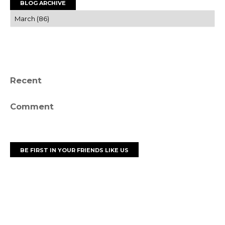
BLOG ARCHIVE
Recent
Comment
BE FIRST IN YOUR FRIENDS LIKE US