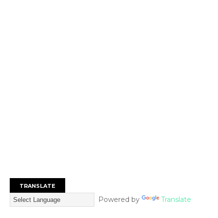
TRANSLATE
Powered by
Translate