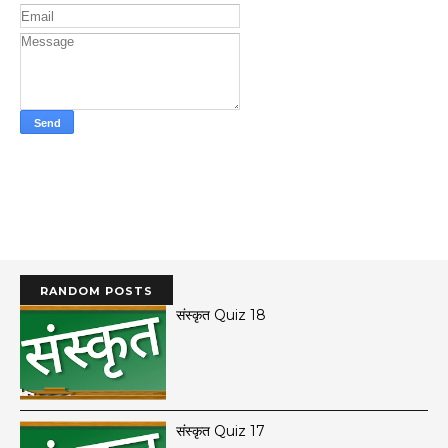
RANDOM POSTS
संस्कृत Quiz 18
संस्कृत Quiz 17