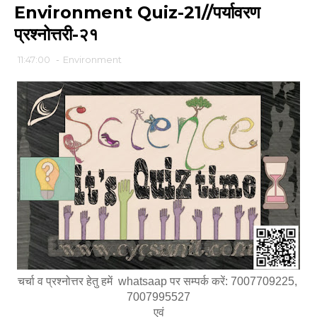
Environment Quiz-21//पर्यावरण
प्रश्नोत्तरी-२१
11:47:00
-
Environment
चर्चा व प्रश्नोत्तर हेतु हमें  whatsaap पर सम्पर्क करें: 7007709225, 
7007995527
एवं