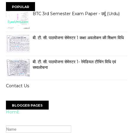
POPULAR
BTC 3rd Semester Exam Paper - उर्दू (Urdu)
बी. टी. सी. पाठयोजना सेमेस्टर 1 कक्षा अवलोकन की शिक्षण विधि
बी. टी. सी. पाठयोजना सेमेस्टर 1- रेमेडियल टीचिंग विधि एवं
समालोचना
Contact Us
BLOGGER PAGES
HomE