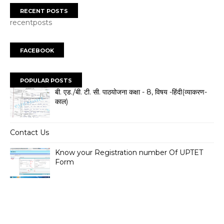
RECENT POSTS
recentposts
FACEBOOK
POPULAR POSTS
बी. एड./बी. टी. सी. पाठयोजना कक्षा - 8, विषय -हिंदी(व्याकरण-
काल)
Contact Us
Know your Registration number Of UPTET
Form