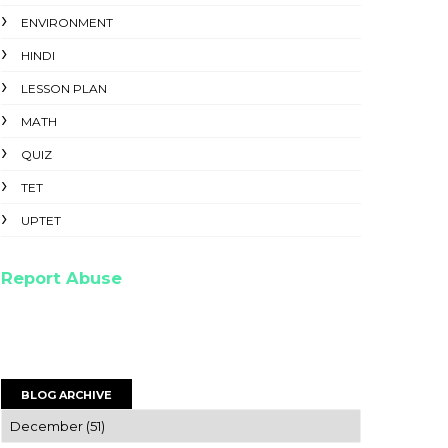
ENVIRONMENT
HINDI
LESSON PLAN
MATH
QUIZ
TET
UPTET
Report Abuse
BLOG ARCHIVE