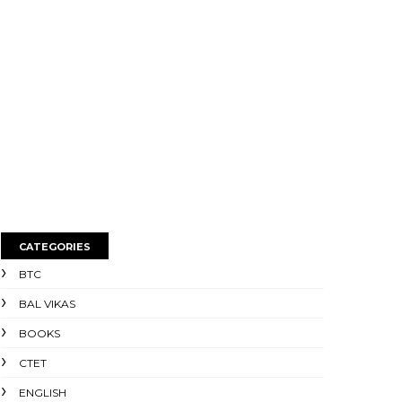
CATEGORIES
BTC
BAL VIKAS
BOOKS
CTET
ENGLISH