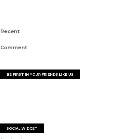
Recent
Comment
BE FIRST IN YOUR FRIENDS LIKE US
SOCIAL WIDGET