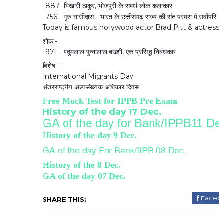
1887- भिखारी ठाकुर, भोजपुरी के समर्थ लोक कलाकार
1756 - गुरु घासीदास - भारत के छत्तीसगढ़ राज्य की संत परंपरा में सर्वोपरि
Today is famous hollywood actor Brad Pitt & actres
शोक:-
1971 - पदुमलाल पुन्नालाल बख्शी, एक प्रसिद्ध निबंधकार
विशेष:-
International Migrants Day
अंतरराष्ट्रीय अल्पसंख्यक अधिकार दिवस
Free Mock Test for IPPB Pre Exam
History of the day 17 Dec.
GA of the day for Bank/IPPB11 D
History of the day 9 Dec.
GA of the day For Bank/IIPB 08 Dec.
History of the 8 Dec.
GA of the day 07 Dec.
Face
SHARE THIS: