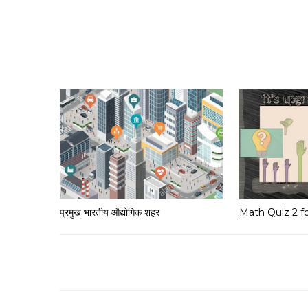
प्रमुख भारतीय औद्योगिक शहर
Math Quiz 2 f