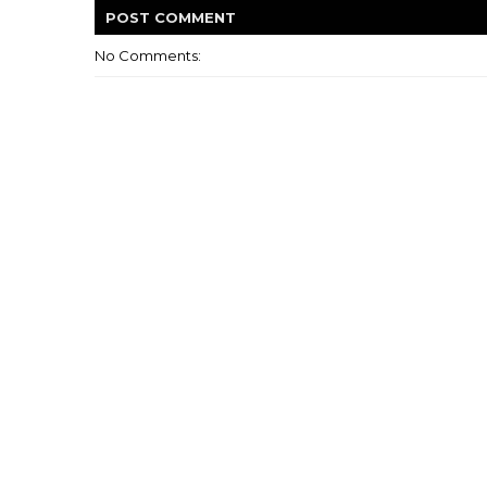
POST
COMMENT
No Comments: