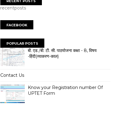
RECENT POSTS
recentposts
FACEBOOK
POPULAR POSTS
बी. एड./बी. टी. सी. पाठयोजना कक्षा - 8, विषय
-हिंदी(व्याकरण-काल)
Contact Us
Know your Registration number Of
UPTET Form