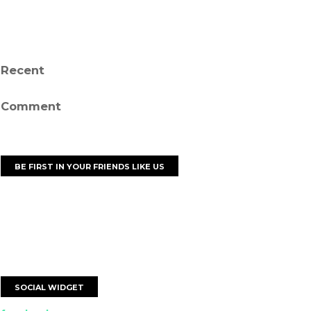
Recent
Comment
BE FIRST IN YOUR FRIENDS LIKE US
SOCIAL WIDGET