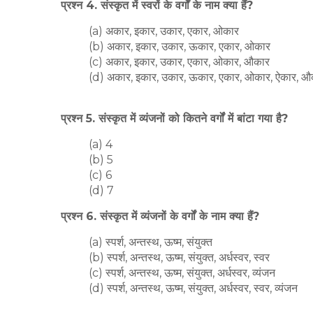
प्रश्न 4. संस्कृत में स्वरों के वर्गों के नाम क्या हैं?
(a) अकार, इकार, उकार, एकार, ओकार
(b) अकार, इकार, उकार, ऊकार, एकार, ओकार
(c) अकार, इकार, उकार, एकार, ओकार, औकार
(d) अकार, इकार, उकार, ऊकार, एकार, ओकार, ऐकार, औ
प्रश्न 5. संस्कृत में व्यंजनों को कितने वर्गों में बांटा गया है?
(a) 4
(b) 5
(c) 6
(d) 7
प्रश्न 6. संस्कृत में व्यंजनों के वर्गों के नाम क्या हैं?
(a) स्पर्श, अन्तस्थ, ऊष्म, संयुक्त
(b) स्पर्श, अन्तस्थ, ऊष्म, संयुक्त, अर्धस्वर, स्वर
(c) स्पर्श, अन्तस्थ, ऊष्म, संयुक्त, अर्धस्वर, व्यंजन
(d) स्पर्श, अन्तस्थ, ऊष्म, संयुक्त, अर्धस्वर, स्वर, व्यंजन