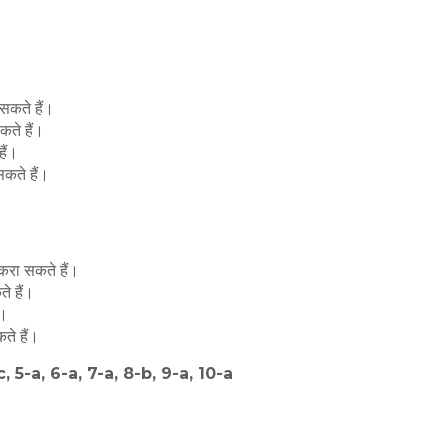
 सकते हैं।
कते हैं।
हैं।
सकते हैं।
ं करा सकते हैं।
े हैं।
ं।
ते हैं।
c, 5-a, 6-a, 7-a, 8-b, 9-a, 10-a