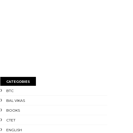
CATEGORIES
BTC
BAL VIKAS
BOOKS
CTET
ENGLISH