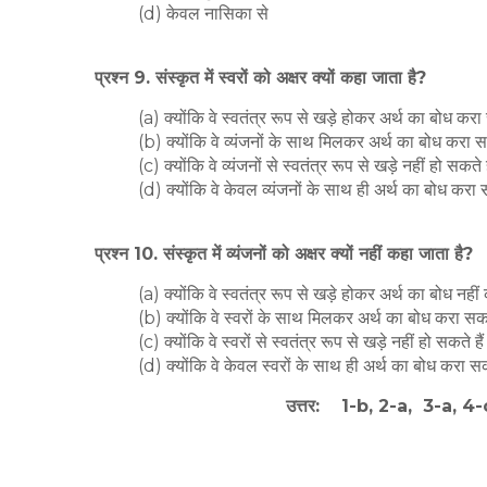
(d) केवल नासिका से
प्रश्न 9. संस्कृत में स्वरों को अक्षर क्यों कहा जाता है?
(a) क्योंकि वे स्वतंत्र रूप से खड़े होकर अर्थ का बोध करा
(b) क्योंकि वे व्यंजनों के साथ मिलकर अर्थ का बोध करा स
(c) क्योंकि वे व्यंजनों से स्वतंत्र रूप से खड़े नहीं हो सकते 
(d) क्योंकि वे केवल व्यंजनों के साथ ही अर्थ का बोध करा 
प्रश्न 10. संस्कृत में व्यंजनों को अक्षर क्यों नहीं कहा जाता है?
(a) क्योंकि वे स्वतंत्र रूप से खड़े होकर अर्थ का बोध नही
(b) क्योंकि वे स्वरों के साथ मिलकर अर्थ का बोध करा सकत
(c) क्योंकि वे स्वरों से स्वतंत्र रूप से खड़े नहीं हो सकते है
(d) क्योंकि वे केवल स्वरों के साथ ही अर्थ का बोध करा सक
उत्तर: 1-b, 2-a, 3-a, 4-