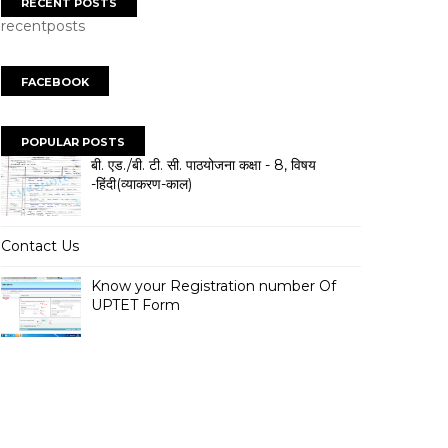
RECENT POSTS
recentposts
FACEBOOK
POPULAR POSTS
बी. एड./बी. टी. सी. पाठयोजना कक्षा - 8, विषय
-हिंदी(व्याकरण-काल)
Contact Us
Know your Registration number Of
UPTET Form