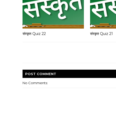
संस्कृत Quiz 22
संस्कृत Quiz 21
POST
COMMENT
No Comments: