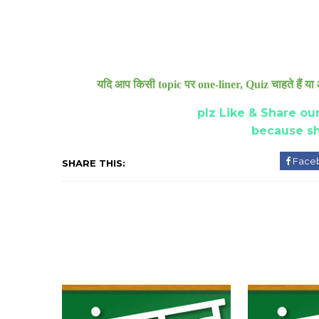
यदि आप किसी topic पर one-liner, Quiz चाहते हैं या 
plz Like & Share our
because sh
Face
SHARE THIS: