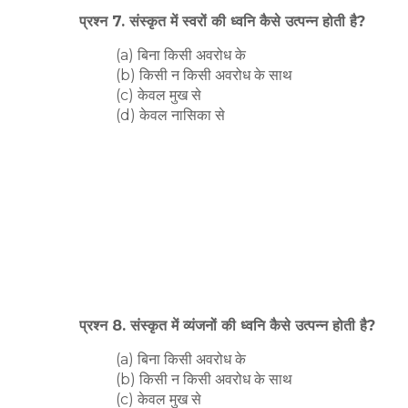
प्रश्न 7. संस्कृत में स्वरों की ध्वनि कैसे उत्पन्न होती है?
(a) बिना किसी अवरोध के
(b) किसी न किसी अवरोध के साथ
(c) केवल मुख से
(d) केवल नासिका से
प्रश्न 8. संस्कृत में व्यंजनों की ध्वनि कैसे उत्पन्न होती है?
(a) बिना किसी अवरोध के
(b) किसी न किसी अवरोध के साथ
(c) केवल मुख से