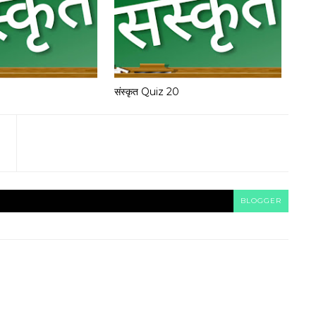
संस्कृत Quiz 20
BLOGGER