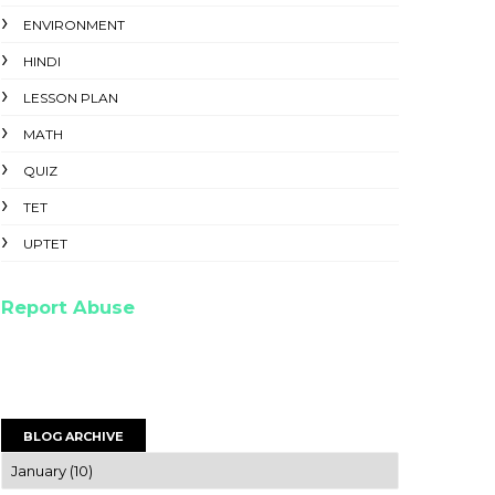
ENVIRONMENT
HINDI
LESSON PLAN
MATH
QUIZ
TET
UPTET
Report Abuse
BLOG ARCHIVE