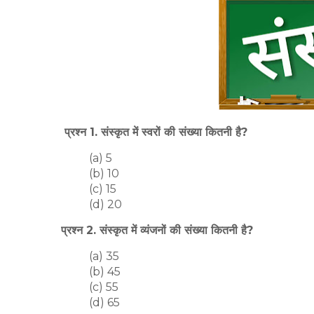
प्रश्न 1. संस्कृत में स्वरों की संख्या कितनी है?
(a) 5
(b) 10
(c) 15
(d) 20
प्रश्न 2. संस्कृत में व्यंजनों की संख्या कितनी है?
(a) 35
(b) 45
(c) 55
(d) 65