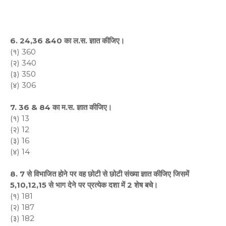
6. 24,36 &40 का ल.स. ज्ञात कीजिए।
(१) 360
(२) 340
(३) 350
(४) 306
7. 36 & 84 का म.स. ज्ञात कीजिए।
(१) 13
(२) 12
(३) 16
(४) 14
8. 7 से विभाजित होने पर वह छोटी से छोटी संख्या ज्ञात कीजिए जिसमें
5,10,12,15 से भाग देने पर प्रत्येक दशा में 2 शेष बचे।
(१) 181
(२) 187
(३) 182