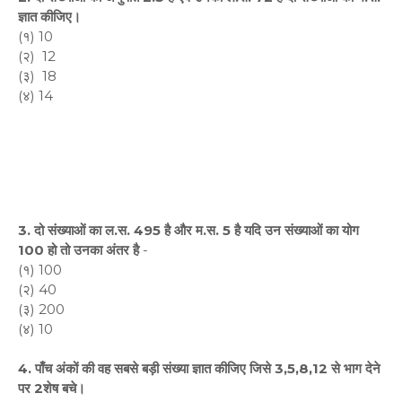
ज्ञात कीजिए।
(१) 10
(२) 12
(३) 18
(४) 14
3. दो संख्याओं का ल.स. 495 है और म.स. 5 है यदि उन संख्याओं का योग
100 हो तो उनका अंतर है
-
(१) 100
(२) 40
(३) 200
(४) 10
4. पाँच अंकों की वह सबसे बड़ी संख्या ज्ञात कीजिए जिसे 3,5,8,12 से भाग देने
पर 2शेष बचे।