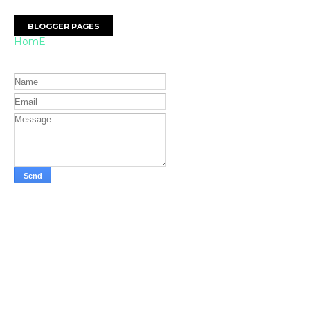
BLOGGER PAGES
HomE