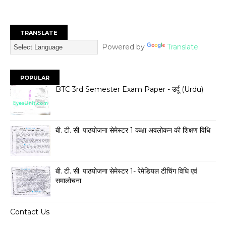
TRANSLATE
Powered by
Translate
POPULAR
BTC 3rd Semester Exam Paper - उर्दू (Urdu)
बी. टी. सी. पाठयोजना सेमेस्टर 1 कक्षा अवलोकन की शिक्षण विधि
बी. टी. सी. पाठयोजना सेमेस्टर 1- रेमेडियल टीचिंग विधि एवं
समालोचना
Contact Us