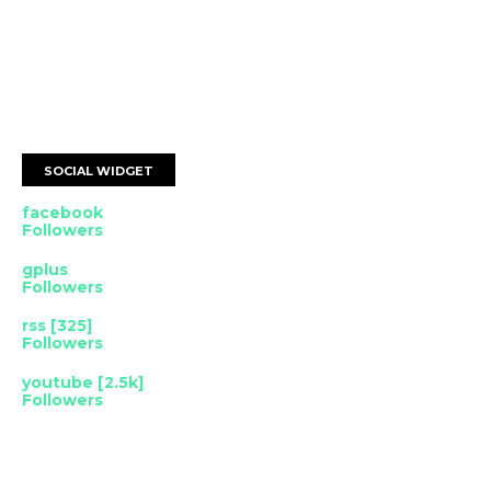
SOCIAL WIDGET
facebook
Followers
gplus
Followers
rss [325]
Followers
youtube [2.5k]
Followers