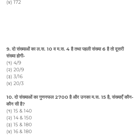
(४) 172
9. दो संख्याओं का ल.स. 10 व म.स. 4 है तथा पहली संख्या 6 है तो दूसरी
संख्या होगी-
(१) 4/9
(२) 20/9
(३) 3/16
(४) 20/3
10. दो संख्याओं का गुणनफल 2700 है और उनका म.स. 15 है, संख्याएँ कौन-
कौन सी है?
(१) 15 & 140
(२) 14 & 150
(३) 15 & 180
(४) 16 & 180