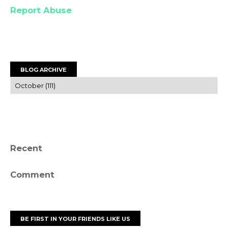
Report Abuse
BLOG ARCHIVE
Recent
Comment
BE FIRST IN YOUR FRIENDS LIKE US