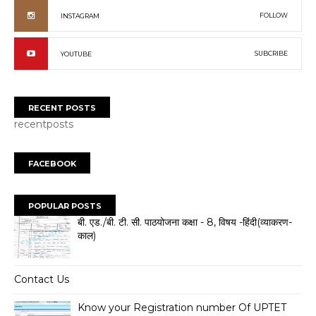
FOLLOW
INSTAGRAM
SUBCRIBE
YOUTUBE
RECENT POSTS
recentposts
FACEBOOK
POPULAR POSTS
बी. एड./बी. टी. सी. पाठयोजना कक्षा - 8, विषय -हिंदी(व्याकरण-
काल)
Contact Us
Know your Registration number Of UPTET