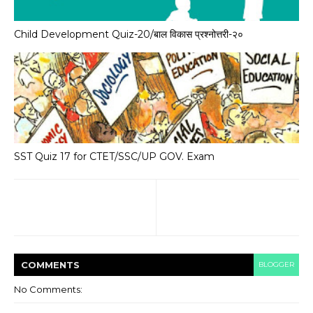
Child Development Quiz-20/बाल विकास प्रश्नोत्तरी-२०
SST Quiz 17 for CTET/SSC/UP GOV. Exam
COMMENT
S
BLOGGER
No Comments: