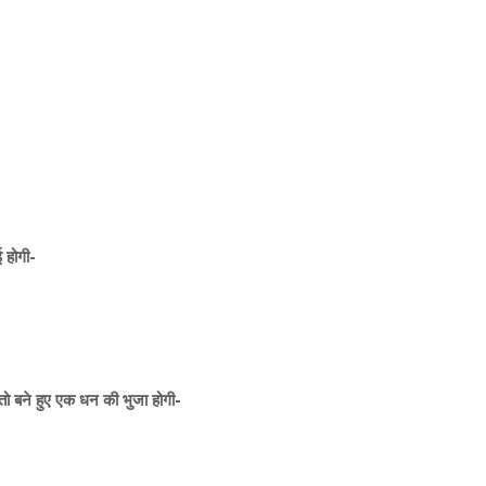
 होगी-
ो बने हुए एक धन की भुजा होगी-