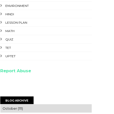
ENVIRONMENT
HINDI
LESSON PLAN
MATH
QUIZ
TET
UPTET
Report Abuse
BLOG ARCHIVE