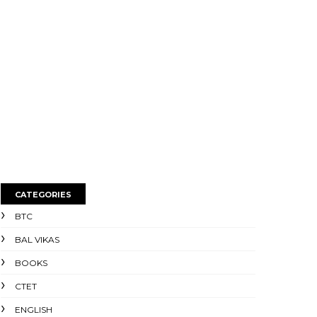
CATEGORIES
BTC
BAL VIKAS
BOOKS
CTET
ENGLISH