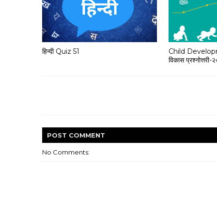
हिन्दी Quiz 51
Child Develop
विकास प्रश्नोत्तरी-
POST
COMMENT
No Comments: