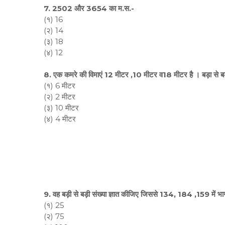
7. 2502 और 3654 का म.स.-
(१) 16
(२) 14
(३) 18
(४) 12
8. एक कमरे की विमाएं 12 मीटर ,10 मीटर व18 मीटर है । बड़ा से बड़ा 
(१) 6 मीटर
(२) 2 मीटर
(३) 10 मीटर
(४) 4 मीटर
9. वह बड़ी से बड़ी संख्या ज्ञात कीजिए जिससे 134, 184 ,159 में भाग द
(१) 25
(२) 75