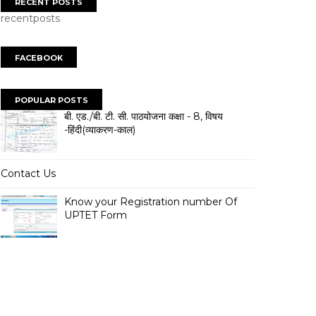
RECENT POSTS
recentposts
FACEBOOK
POPULAR POSTS
बी. एड./बी. टी. सी. पाठयोजना कक्षा - 8, विषय
-हिंदी(व्याकरण-काल)
Contact Us
Know your Registration number Of
UPTET Form