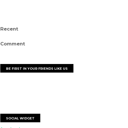
Recent
Comment
BE FIRST IN YOUR FRIENDS LIKE US
SOCIAL WIDGET