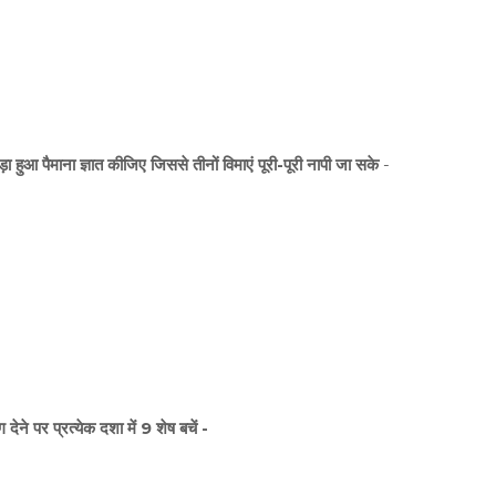
हुआ पैमाना ज्ञात कीजिए जिससे तीनों विमाएं पूरी-पूरी नापी जा सके
-
ेने पर प्रत्येक दशा में 9 शेष बचें -