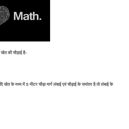
 खेत की चौड़ाई है-
के मध्य में 5 मीटर चौड़ा मार्ग लंबाई एवं चौड़ाई के समांतर है तो लंबाई के