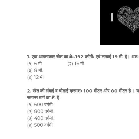
1. एक आयताकार खेत का क्षे•.192 वर्गमी• एवं लम्बाई 19 मी. है। अतः
(१) 6 मी. (२) 16 मी.
(३) 8 मी.
(४) 12 मी.
2. खेत की लंबाई व चौड़ाई क्रमशः 100 मीटर और 80 मीटर है । यदि खेत 
समान्त मार्ग का क्षे. है-
(१) 600 वर्गमी.
(२) 800 वर्गमी.
(३) 400 वर्गमी.
(४) 500 वर्गमी.