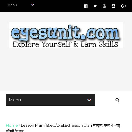
Home
/
Lesson Plan
/
B.ed/D.El.Ed lesson plan संस्कृत: कक्षा 4 -पशु
पक्षियों के नाम