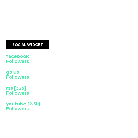
SOCIAL WIDGET
facebook
Followers
gplus
Followers
rss [325]
Followers
youtube [2.5k]
Followers