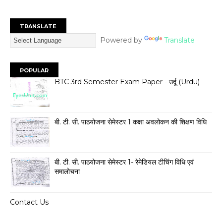
TRANSLATE
Powered by
Translate
POPULAR
BTC 3rd Semester Exam Paper - उर्दू (Urdu)
बी. टी. सी. पाठयोजना सेमेस्टर 1 कक्षा अवलोकन की शिक्षण विधि
बी. टी. सी. पाठयोजना सेमेस्टर 1- रेमेडियल टीचिंग विधि एवं
समालोचना
Contact Us