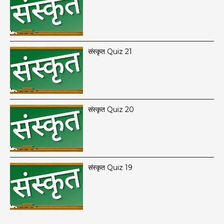
संस्कृत Quiz 21
संस्कृत Quiz 20
संस्कृत Quiz 19