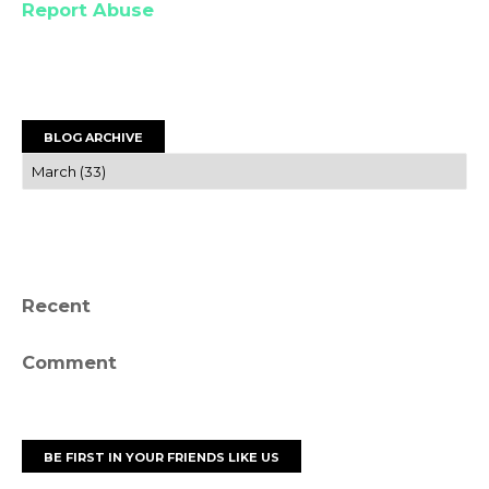
Report Abuse
BLOG ARCHIVE
Recent
Comment
BE FIRST IN YOUR FRIENDS LIKE US