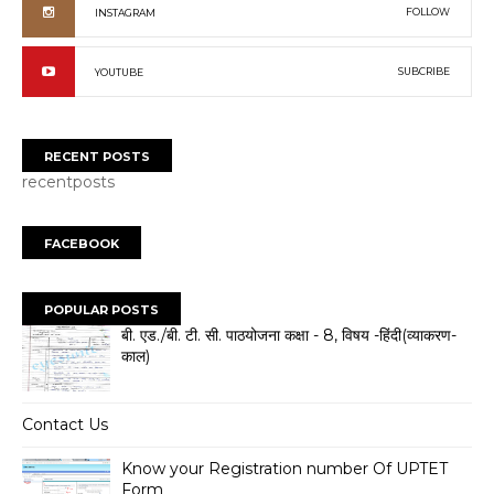
FOLLOW
INSTAGRAM
SUBCRIBE
YOUTUBE
RECENT POSTS
recentposts
FACEBOOK
POPULAR POSTS
बी. एड./बी. टी. सी. पाठयोजना कक्षा - 8, विषय -हिंदी(व्याकरण-
काल)
Contact Us
Know your Registration number Of UPTET
Form