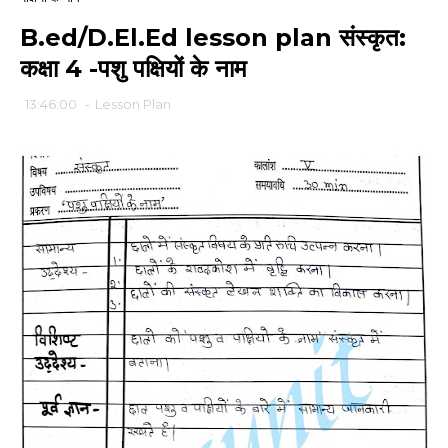
B.ed/D.El.Ed lesson plan संस्कृत:
कक्षा 4 -पशु पक्षियों के नाम
13:46:00
-
Lesson Plan