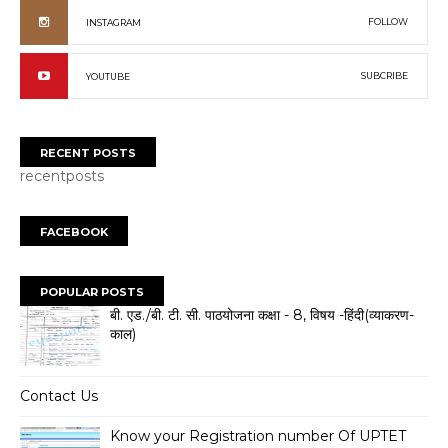
FOLLOW
INSTAGRAM
SUBCRIBE
YOUTUBE
RECENT POSTS
recentposts
FACEBOOK
POPULAR POSTS
बी. एड./बी. टी. सी. पाठयोजना कक्षा - 8, विषय -हिंदी(व्याकरण-
काल)
Contact Us
Know your Registration number Of UPTET