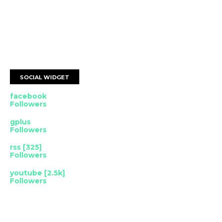
SOCIAL WIDGET
facebook
Followers
gplus
Followers
rss [325]
Followers
youtube [2.5k]
Followers