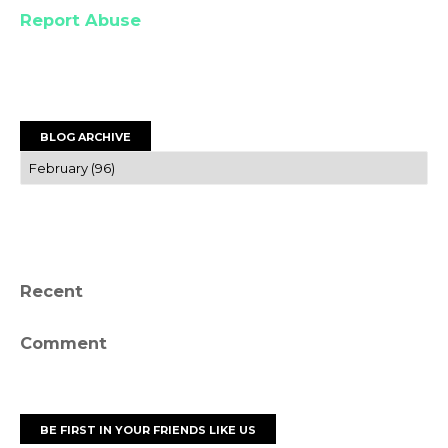
Report Abuse
BLOG ARCHIVE
Recent
Comment
BE FIRST IN YOUR FRIENDS LIKE US