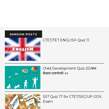
RANDOM POSTS
CTET/TET ENGLISH Quiz 11
Child Development Quiz-20/बाल
विकास प्रश्नोत्तरी-२०
SST Quiz 17 for CTET/SSC/UP GOV.
Exam