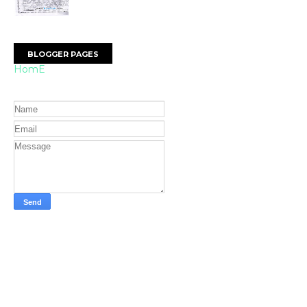
BLOGGER PAGES
HomE