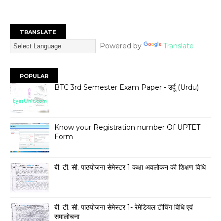
TRANSLATE
Powered by
Translate
POPULAR
BTC 3rd Semester Exam Paper - उर्दू (Urdu)
Know your Registration number Of UPTET
Form
बी. टी. सी. पाठयोजना सेमेस्टर 1 कक्षा अवलोकन की शिक्षण विधि
बी. टी. सी. पाठयोजना सेमेस्टर 1- रेमेडियल टीचिंग विधि एवं
समालोचना