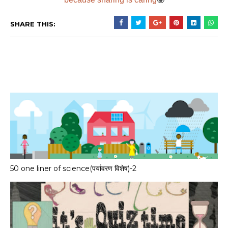
🤓
SHARE THIS:
50 one liner of science(पर्यावरण विशेष)-2