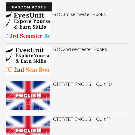
RANDOM POSTS
BTC 3rd semester Books
BTC 2nd semester Books
CTET/TET ENGLISH Quiz 10
CTET/TET ENGLISH Quiz 11