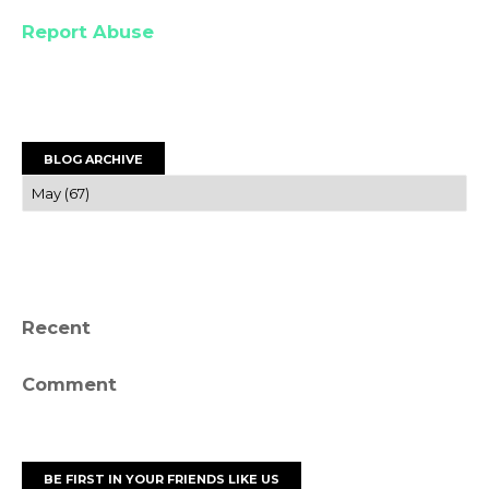
Report Abuse
BLOG ARCHIVE
Recent
Comment
BE FIRST IN YOUR FRIENDS LIKE US