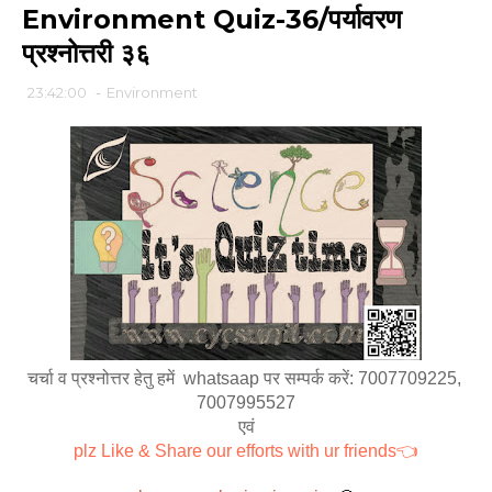
Environment Quiz-36/पर्यावरण
प्रश्नोत्तरी ३६
23:42:00
-
Environment
चर्चा व प्रश्नोत्तर हेतु हमें  whatsaap पर सम्पर्क करें: 7007709225, 
7007995527
एवं
plz Like & Share our efforts with ur friends👈