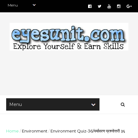
Home
/
Environment
/
Environment Quiz-36/पर्यावरण प्रश्नोत्तरी ३६