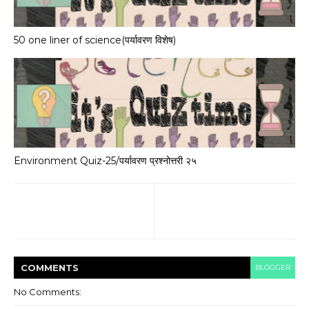
50 one liner of science(पर्यावरण विशेष)
Environment Quiz-25/पर्यावरण प्रश्नोत्तरी २५
COMMENT
S
BLOGGER
No Comments: