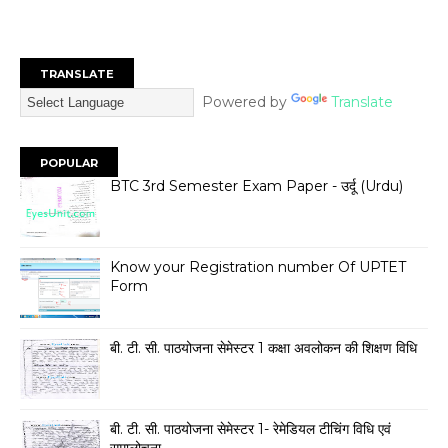
TRANSLATE
Powered by
Translate
POPULAR
BTC 3rd Semester Exam Paper - उर्दू (Urdu)
Know your Registration number Of UPTET
Form
बी. टी. सी. पाठयोजना सेमेस्टर 1 कक्षा अवलोकन की शिक्षण विधि
बी. टी. सी. पाठयोजना सेमेस्टर 1- रेमेडियल टीचिंग विधि एवं
समालोचना