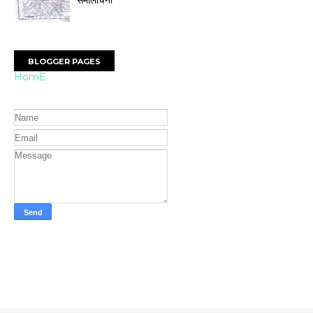
BLOGGER PAGES
HomE