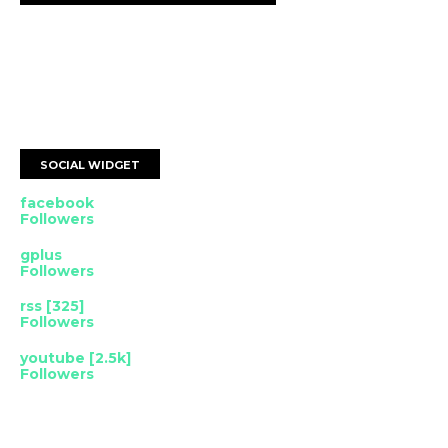
SOCIAL WIDGET
facebook
Followers
gplus
Followers
rss [325]
Followers
youtube [2.5k]
Followers