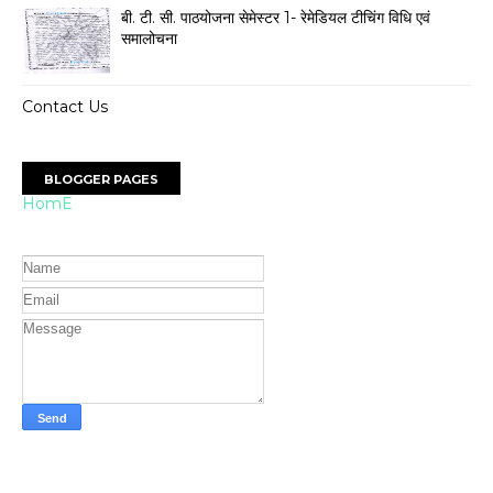
बी. टी. सी. पाठयोजना सेमेस्टर 1- रेमेडियल टीचिंग विधि एवं
समालोचना
Contact Us
BLOGGER PAGES
HomE