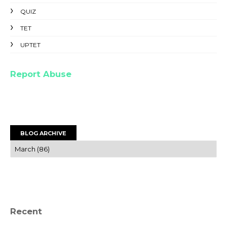
QUIZ
TET
UPTET
Report Abuse
BLOG ARCHIVE
Recent