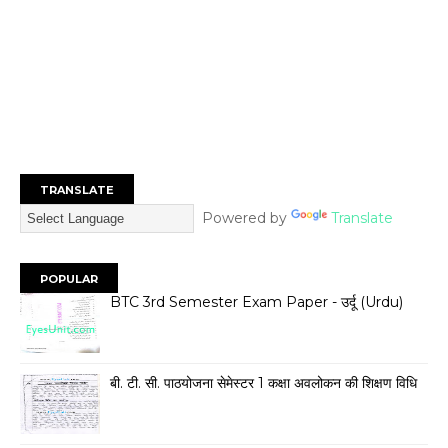
TRANSLATE
Powered by
Translate
POPULAR
BTC 3rd Semester Exam Paper - उर्दू (Urdu)
बी. टी. सी. पाठयोजना सेमेस्टर 1 कक्षा अवलोकन की शिक्षण विधि