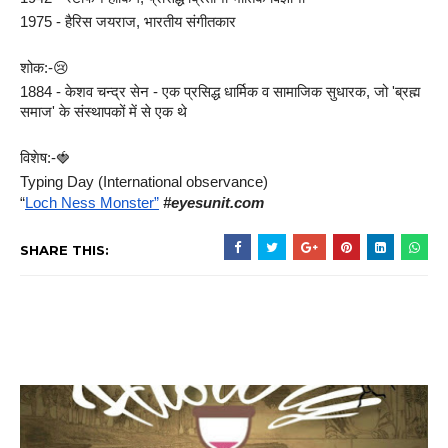
1975 - हैरिस जयराज, भारतीय संगीतकार
शोक:-😢
1884 - केशव चन्द्र सेन - एक प्रसिद्ध धार्मिक व सामाजिक सुधारक, जो 'ब्रह्म 
समाज' के संस्थापकों में से एक थे
विशेष:-🍓
Typing Day (International observance)
“
Loch Ness Monster”
#eyesunit.com
SHARE THIS: