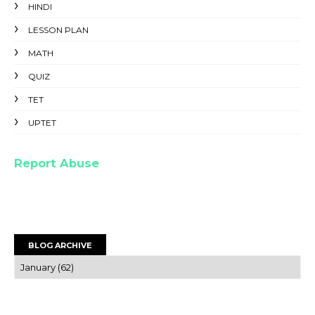
HINDI
LESSON PLAN
MATH
QUIZ
TET
UPTET
Report Abuse
BLOG ARCHIVE