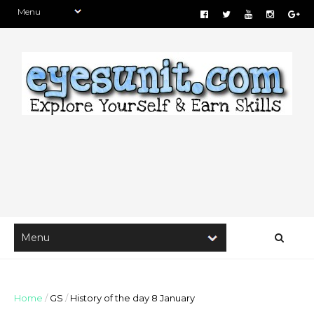
Home
/
GS
/
History of the day 8 January