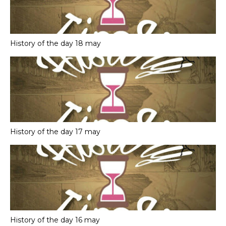
History of the day 18 may
History of the day 17 may
History of the day 16 may