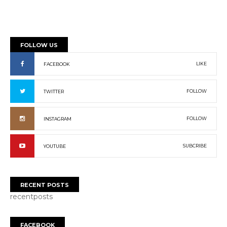
FOLLOW US
LIKE
FACEBOOK
FOLLOW
TWITTER
FOLLOW
INSTAGRAM
SUBCRIBE
YOUTUBE
RECENT POSTS
recentposts
FACEBOOK