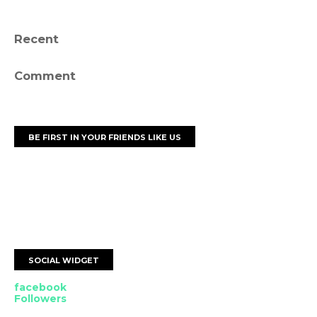
Recent
Comment
BE FIRST IN YOUR FRIENDS LIKE US
SOCIAL WIDGET
facebook
Followers