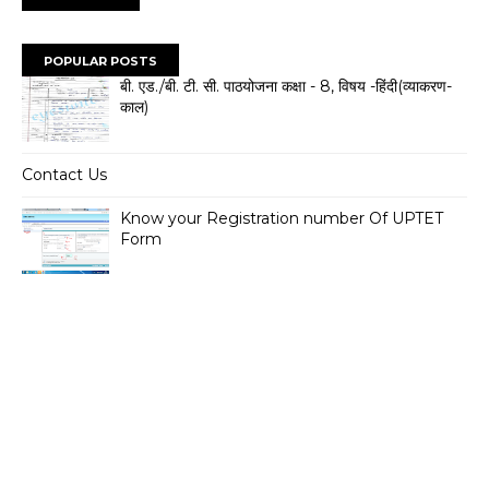
POPULAR POSTS
बी. एड./बी. टी. सी. पाठयोजना कक्षा - 8, विषय -हिंदी(व्याकरण-
काल)
Contact Us
Know your Registration number Of UPTET
Form