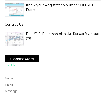
Know your Registration number Of UPTET
Form
Contact Us
B.ed/D.El.Ed lesson plan अंकगणित:कक्षा 8-लाभ तथा
हानि
BLOGGER PAGES
HomE