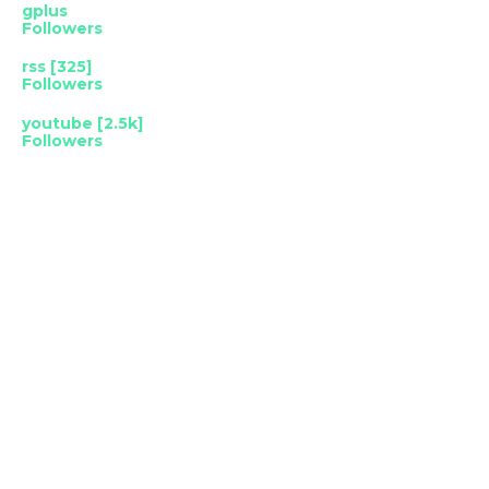
gplus
Followers
rss [325]
Followers
youtube [2.5k]
Followers